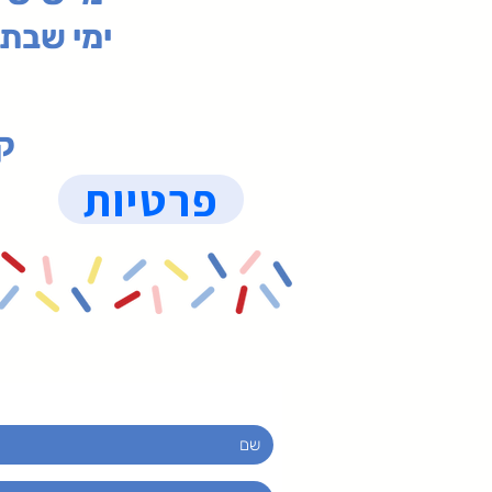
ימי שבת 09:30-19:15 (
קנ
פרטיות