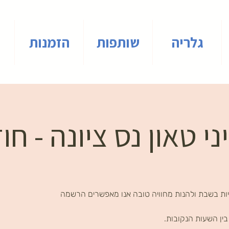
גלריה
שותפות
הזמנות
י טאון נס ציונה - חו
ות בשבת ולהנות מחוויה טובה אנו מאפשרים הרשמה
ין השעות הנקובות.