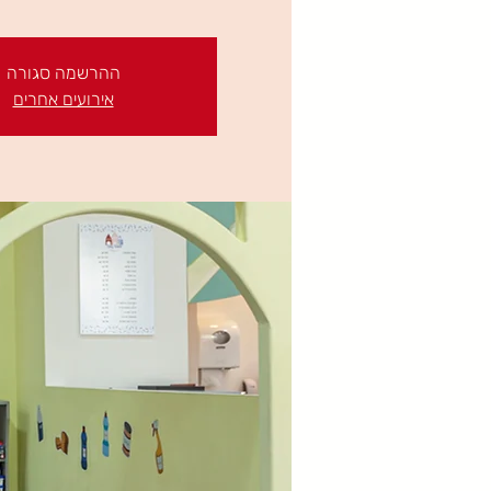
ההרשמה סגורה
אירועים אחרים