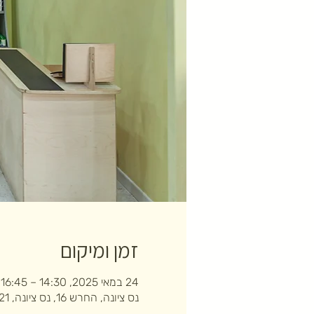
זמן ומיקום
24 במאי 2025, 14:30 – 16:45
נס ציונה, החרש 16, נס ציונה, 7403121, ישראל