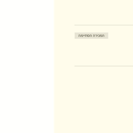
המכירה הסתיימה