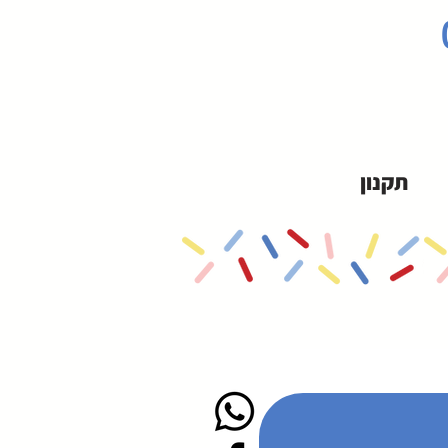
תקנון