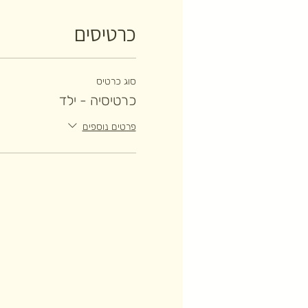
כרטיסים
סוג כרטיס
כרטיסיה - ילד
פרטים נוספים