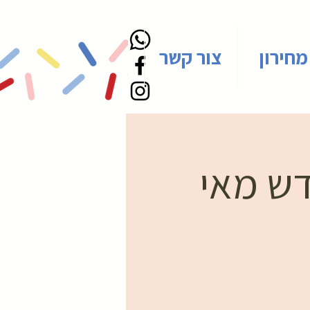
מחירון
צור קשר
דש מאי