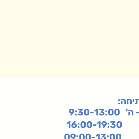
תיחה
9:30-13:
16:
שי
09:00-13:00