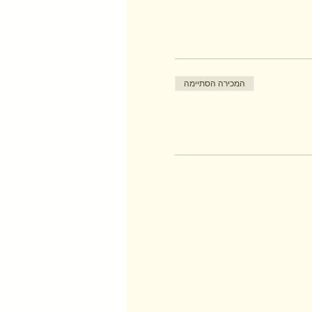
המכירה הסתיימה