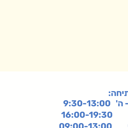
תיחה
9:30-13:
16:
שי
09:00-13:00