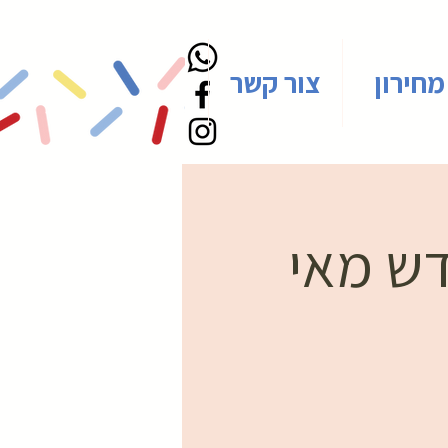
מחירון
צור קשר
דש מאי