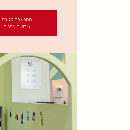
ההרשמה סגורה
אירועים אחרים