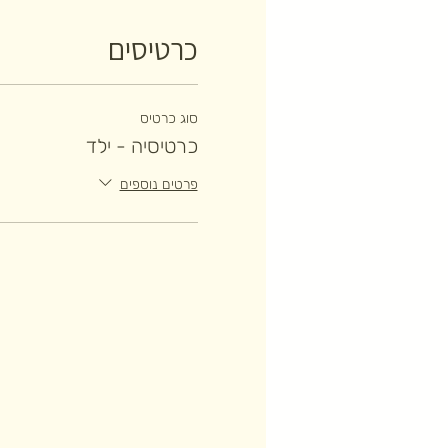
כרטיסים
סוג כרטיס
כרטיסיה - ילד
פרטים נוספים