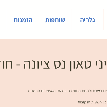
גלריה
שותפות
הזמנות
י טאון נס ציונה - חו
ות בשבת ולהנות מחוויה טובה אנו מאפשרים הרשמה
ין השעות הנקובות.