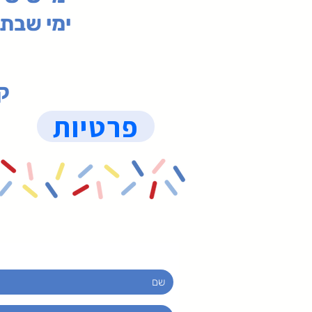
ימי שבת 09:30-19:15 (
קנ
פרטיות