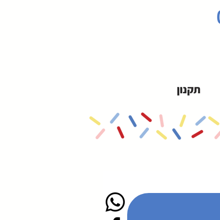
תקנון