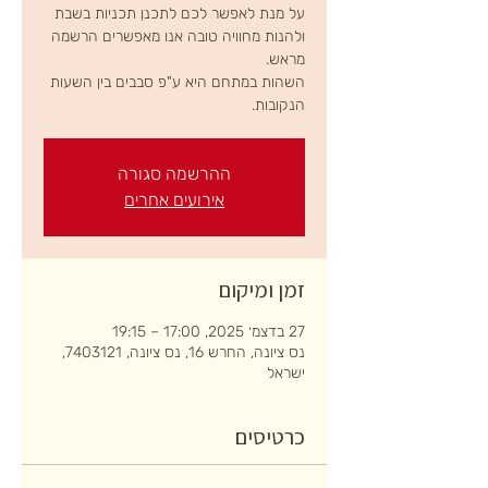
על מנת לאפשר לכם לתכנן תכניות בשבת
ולהנות מחוויה טובה אנו מאפשרים הרשמה
השהות במתחם היא ע"פ סבבים בין השעות
הנקובות.
ההרשמה סגורה
אירועים אחרים
זמן ומיקום
27 בדצמ׳ 2025, 17:00 – 19:15
נס ציונה, החרש 16, נס ציונה, 7403121,
ישראל
כרטיסים