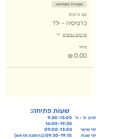
המכירה הסתיימה
סוג כרטיס
כרטיסיה - ילד
פרטים נוספים
מחיר
:שעות פתיחה
ימים א' - ה' 9:30-13:00
16:00-19:30
ימי שישי
09:00-13:00
ימי שבת 09:30-19:15 (בהזמנה מראש)