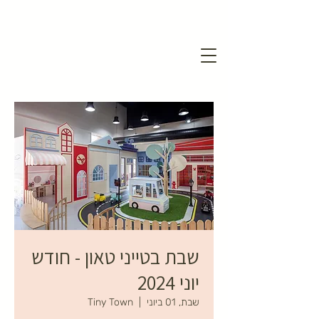
שבת בטייני טאון - חודש
יוני 2024
שבת, 01 ביוני
  |  
Tiny Town