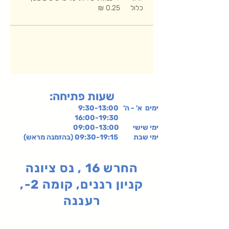
כלול
:שעות פתיחה
ימים א' - ה' 9:30-13:00
16:00-19:30
ימי שישי
09:00-13:00
ימי שבת 09:30-19:15 (בהזמנה מראש)
החרש 16 , נס ציונה
קניון רננים, קומה 2-,
רעננה