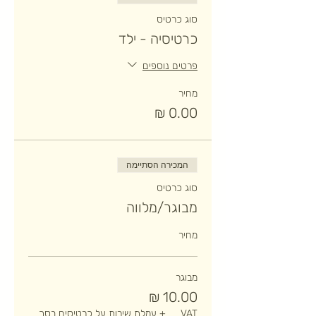
סוג כרטיס
כרטיסיה - ילד
פרטים נוספים
מחיר
המכירה הסתיימה
סוג כרטיס
מבוגר/מלווה
מחיר
מבוגר
VAT
+ עמלת שירות על כרטיסים בסך