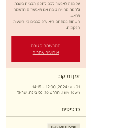
על מנת לאפשר לכם לתכנן תכניות בשבת
ולהנות מחוויה טובה אנו מאפשרים הרשמה
השהות במתחם היא ע"פ סבבים בין השעות
הנקובות.
ההרשמה סגורה
אירועים אחרים
זמן ומיקום
01 ביוני 2024, 12:00 – 14:15
Tiny Town, החרש 16, נס ציונה, ישראל
כרטיסים
המכירה הסתיימה