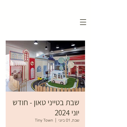
שבת בטייני טאון - חודש
יוני 2024
שבת, 01 ביוני
  |  
Tiny Town