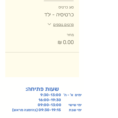
סוג כרטיס
כרטיסיה - ילד
פרטים נוספים
מחיר
:שעות פתיחה
ימים א' - ה' 9:30-13:00
16:00-19:30
ימי שישי
09:00-13:00
ימי שבת 09:30-19:15 (בהזמנה מראש)