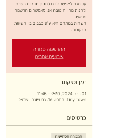
על מנת לאפשר לכם לתכנן תכניות בשבת
ולהנות מחוויה טובה אנו מאפשרים הרשמה
השהות במתחם היא ע"פ סבבים בין השעות
הנקובות.
ההרשמה סגורה
אירועים אחרים
זמן ומיקום
01 ביוני 2024, 9:30 – 11:45
Tiny Town, החרש 16, נס ציונה, ישראל
כרטיסים
המכירה הסתיימה