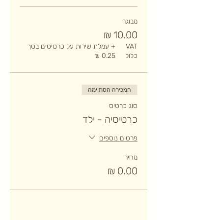
מבוגר
VAT
+ עמלת שירות על כרטיסים בסך
כלול
המכירה הסתיימה
סוג כרטיס
כרטיסיה - ילד
פרטים נוספים
מחיר