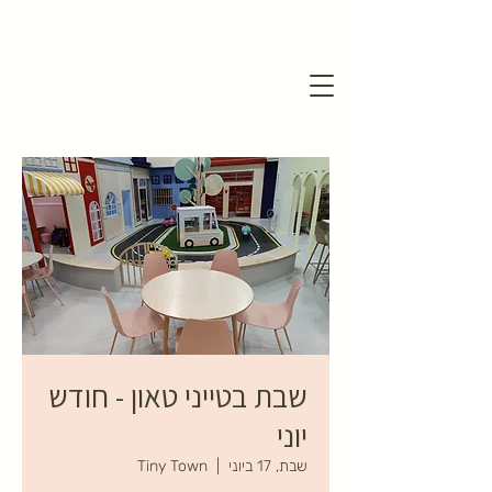
שבת בטייני טאון - חודש
יוני
שבת, 17 ביוני
  |  
Tiny Town