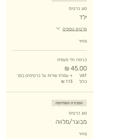
סוג כרטיס
ילד
פרטים נוספים
מחיר
כניסה חד פעמית
VAT
+ עמלת שירות על כרטיסים בסך
כלול
המכירה הסתיימה
סוג כרטיס
מבוגר/מלווה
מחיר