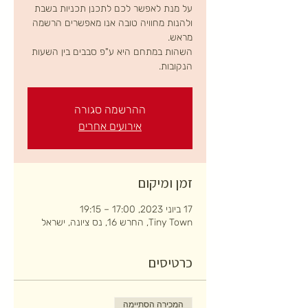
על מנת לאפשר לכם לתכנן תכניות בשבת
ולהנות מחוויה טובה אנו מאפשרים הרשמה
השהות במתחם היא ע"פ סבבים בין השעות
הנקובות.
ההרשמה סגורה
אירועים אחרים
זמן ומיקום
17 ביוני 2023, 17:00 – 19:15
Tiny Town, החרש 16, נס ציונה, ישראל
כרטיסים
המכירה הסתיימה