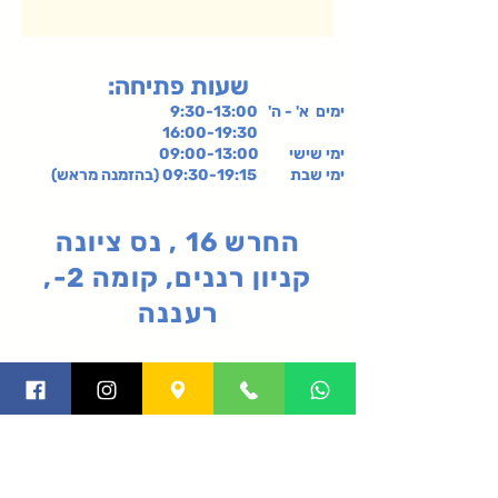
:שעות פתיחה
ימים א' - ה' 9:30-13:00
16:00-19:30
ימי שישי
09:00-13:00
ימי שבת 09:30-19:15 (בהזמנה מראש)
החרש 16 , נס ציונה
קניון רננים, קומה 2-,
רעננה