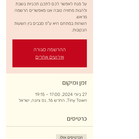
על מנת לאפשר לכם לתכנן תכניות בשבת
ולהנות מחוויה טובה אנו מאפשרים הרשמה
השהות במתחם היא ע"פ סבבים בין השעות
הנקובות.
ההרשמה סגורה
אירועים אחרים
זמן ומיקום
27 ביולי 2024, 17:00 – 19:15
Tiny Town, החרש 16, נס ציונה, ישראל
כרטיסים
הכרטיסים אזלו