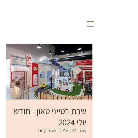
שבת בטייני טאון - חודש
יולי 2024
שבת, 27 ביולי
  |  
Tiny Town