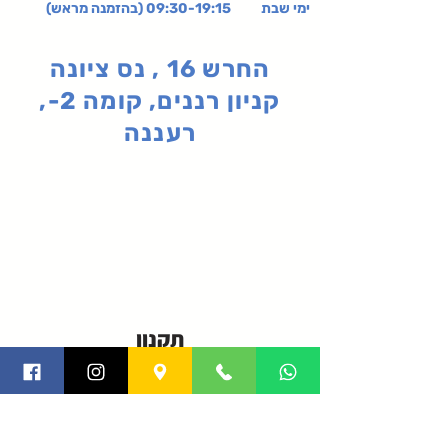
ימי שבת 09:30-19:15 (בהזמנה מראש)
החרש 16 , נס ציונה
קניון רננים, קומה 2-,
רעננה
תקנון