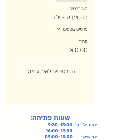
סוג כרטיס
כרטיסיה - ילד
פרטים נוספים
מחיר
הכרטיסים לאירוע אזלו
:שעות פתיחה
ימים א' - ה' 9:30-13:00
16:00-19:30
ימי שישי
09:00-13:00