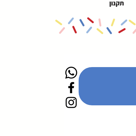
תקנון