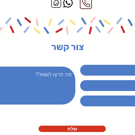
צור קשר
שלח