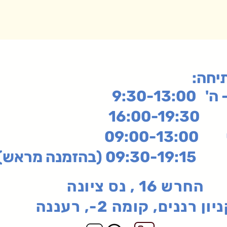
תיחה
9:30-13:
16:
שי
09:00-13:00
בהזמנה מראש)
החרש 16 , נס ציונה
יון רננים, קומה 2-, רעננה