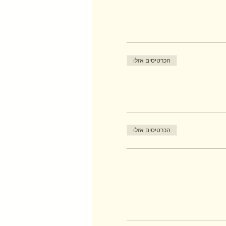
הכרטיסים אזלו
הכרטיסים אזלו