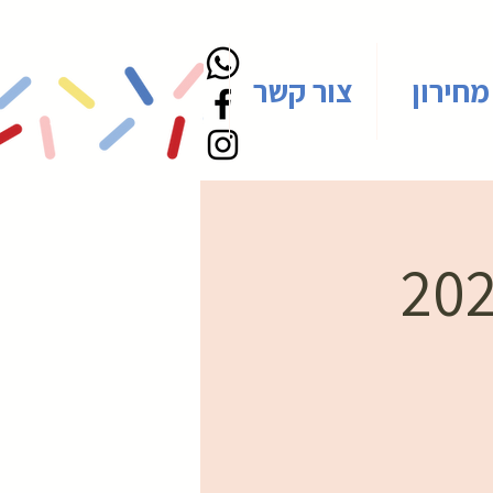
מחירון
צור קשר