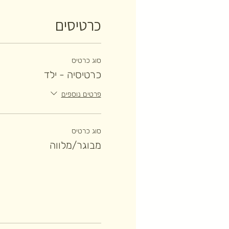
כרטיסים
סוג כרטיס
כרטיסיה - ילד
פרטים נוספים
סוג כרטיס
מבוגר/מלווה