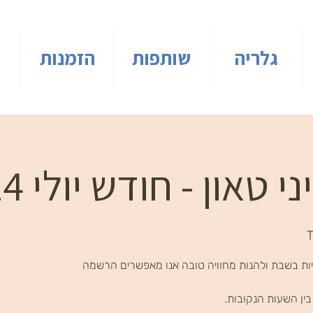
גלריה
שותפות
הזמנות
טאון - חודש יולי 2024
T
ות בשבת ולהנות מחוויה טובה אנו מאפשרים הרשמה
ין השעות הנקובות.