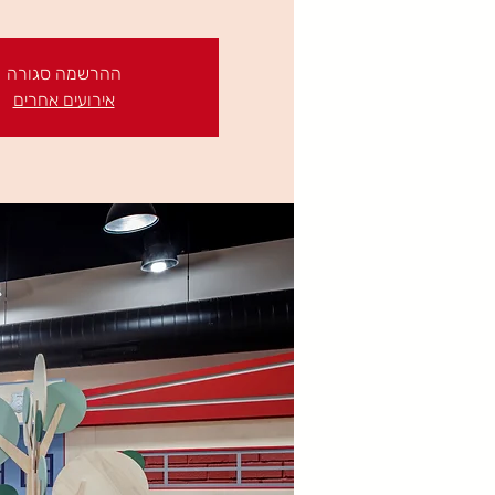
ההרשמה סגורה
אירועים אחרים