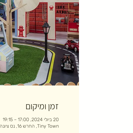
זמן ומיקום
20 ביולי 2024, 17:00 – 19:15
Tiny Town, החרש 16, נס ציונה, ישראל