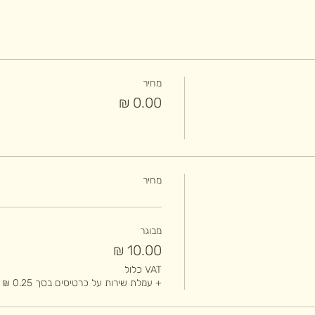
מחיר
מחיר
מבוגר
VAT כלול
+ עמלת שירות על כרטיסים בסך ‏0.25 ‏₪