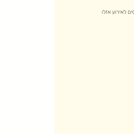
ם לאירוע אזלו