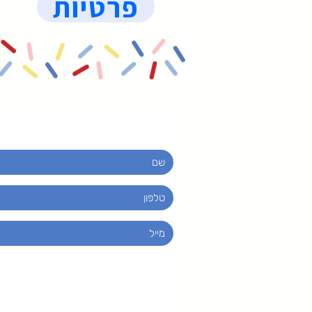
פרטיות