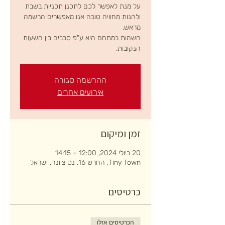
על מנת לאפשר לכם לתכנן תכניות בשבת
ולהנות מחוויה טובה אנו מאפשרים הרשמה
השהות במתחם היא ע"פ סבבים בין השעות
הנקובות.
ההרשמה סגורה
אירועים אחרים
זמן ומיקום
20 ביולי 2024, 12:00 – 14:15
Tiny Town, החרש 16, נס ציונה, ישראל
כרטיסים
הכרטיסים אזלו