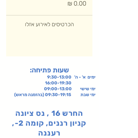
הכרטיסים לאירוע אזלו
:שעות פתיחה
ימים א' - ה' 9:30-13:00
16:00-19:30
ימי שישי
09:00-13:00
ימי שבת 09:30-19:15 (בהזמנה מראש)
החרש 16 , נס ציונה
קניון רננים, קומה 2-,
רעננה