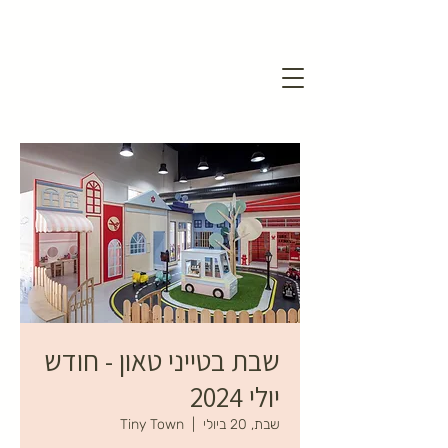
שבת בטייני טאון - חודש
יולי 2024
שבת, 20 ביולי
  |  
Tiny Town