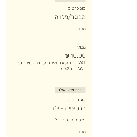
סוג כרטיס
מבוגר/מלווה
מחיר
מבוגר
VAT
+ עמלת שירות על כרטיסים בסך
כלול
הכרטיסים אזלו
סוג כרטיס
כרטיסיה - ילד
פרטים נוספים
מחיר