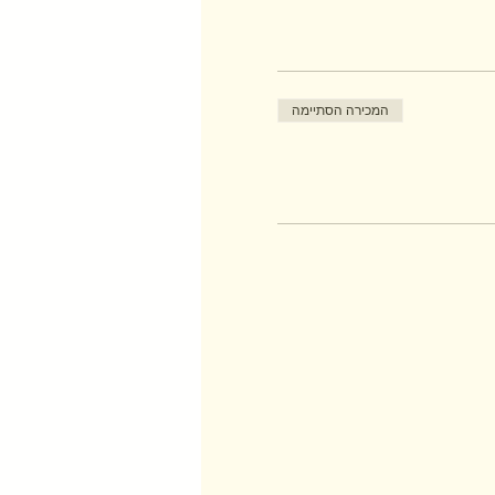
המכירה הסתיימה