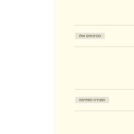
הכרטיסים אזלו
המכירה הסתיימה