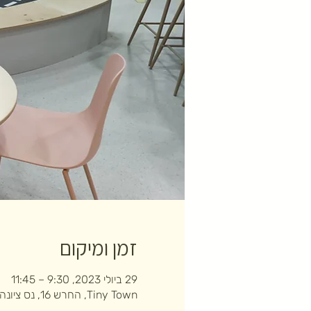
זמן ומיקום
29 ביולי 2023, 9:30 – 11:45
Tiny Town, החרש 16, נס ציונה, ישראל