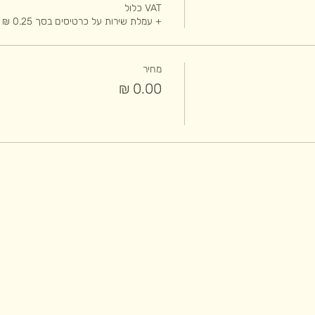
VAT כלול
+ עמלת שירות על כרטיסים בסך ‏0.25 ‏₪
מחיר