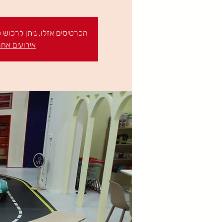
הכרטיסים אזלו, ניתן לרכוש
אירועים אחר