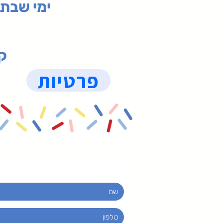
ימי שבת 09:30-19:15 (
קנ
פרטיות