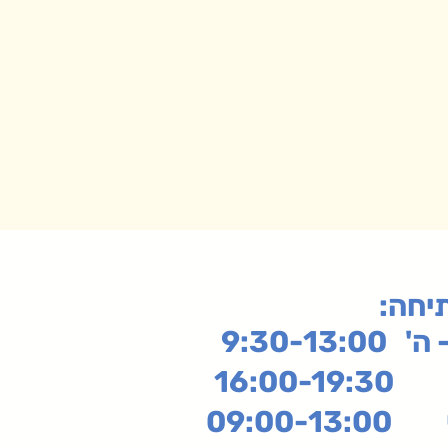
תיחה
9:30-13:
16:
שי
09:00-13:00