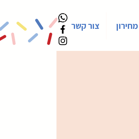
מחירון
צור קשר