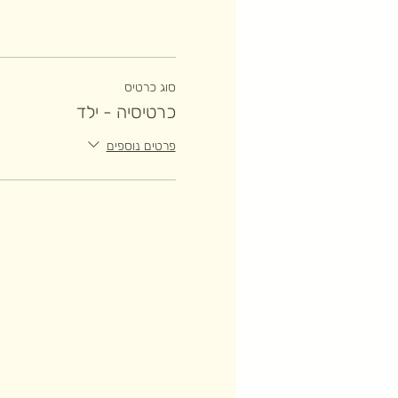
סוג כרטיס
כרטיסיה - ילד
פרטים נוספים