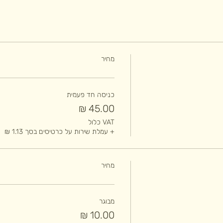
מחיר
כניסה חד פעמית
VAT כלול
+ עמלת שירות על כרטיסים בסך ‏1.13 ‏₪
מחיר
מבוגר