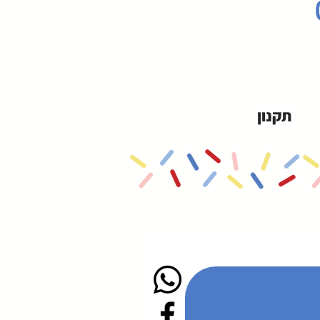
תקנון