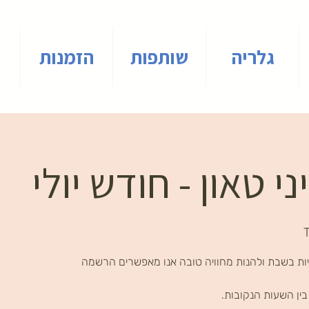
גלריה
שותפות
הזמנות
י טאון - חודש יולי
ות בשבת ולהנות מחוויה טובה אנו מאפשרים הרשמה
ין השעות הנקובות.