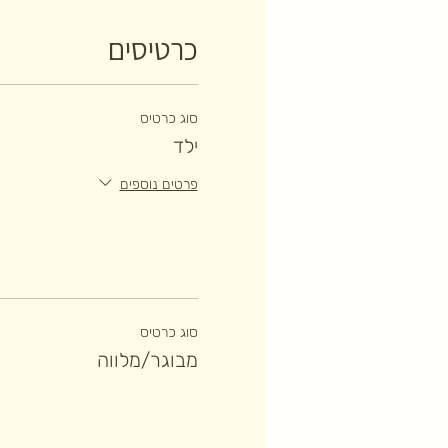
כרטיסים
סוג כרטיס
ילד
פרטים נוספים
סוג כרטיס
מבוגר/מלווה