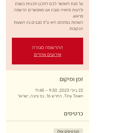
על מנת לאפשר לכם לתכנן תכניות בשבת
ולהנות מחוויה טובה אנו מאפשרים הרשמה
השהות במתחם היא ע"פ סבבים בין השעות
הנקובות.
ההרשמה סגורה
אירועים אחרים
זמן ומיקום
22 ביולי 2023, 9:30 – 11:45
Tiny Town, החרש 16, נס ציונה, ישראל
כרטיסים
הכרטיסים אזלו