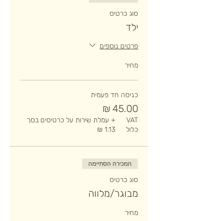
סוג כרטיס
ילד
פרטים נוספים
מחיר
כניסה חד פעמית
VAT
+ עמלת שירות על כרטיסים בסך
כלול
המכירה הסתיימה
סוג כרטיס
מבוגר/מלווה
מחיר