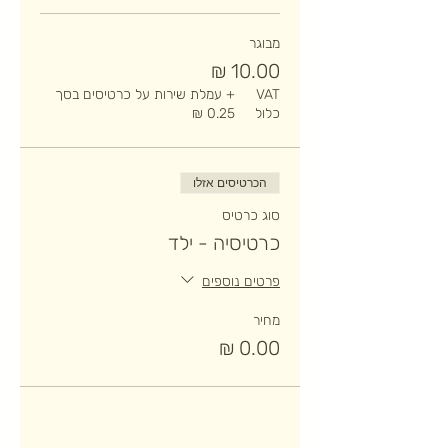
מבוגר
VAT
+ עמלת שירות על כרטיסים בסך
כלול
הכרטיסים אזלו
סוג כרטיס
כרטיסיה - ילד
פרטים נוספים
מחיר