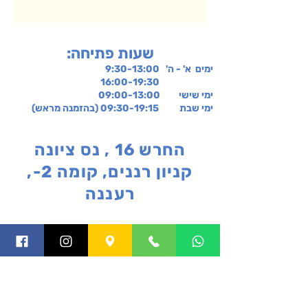
:שעות פתיחה
ימים א' - ה' 9:30-13:00
16:00-19:30
ימי שישי
09:00-13:00
ימי שבת 09:30-19:15 (בהזמנה מראש)
החרש 16 , נס ציונה
קניון רננים, קומה 2-,
רעננה