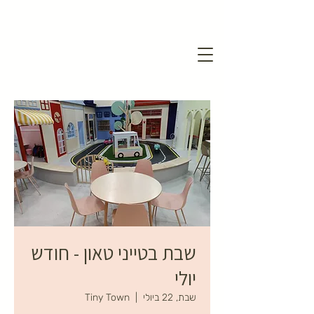
שבת בטייני טאון - חודש
יולי
שבת, 22 ביולי
  |  
Tiny Town