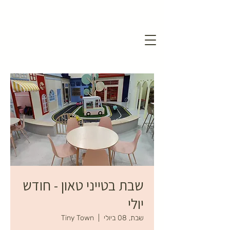
שבת בטייני טאון - חודש
יולי
שבת, 08 ביולי
  |  
Tiny Town