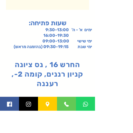
:שעות פתיחה
ימים א' - ה' 9:30-13:00
16:00-19:30
ימי שישי
09:00-13:00
ימי שבת 09:30-19:15 (בהזמנה מראש)
החרש 16 , נס ציונה
קניון רננים, קומה 2-,
רעננה