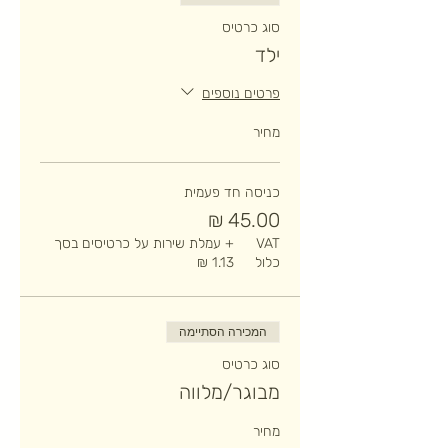
סוג כרטיס
ילד
פרטים נוספים
מחיר
כניסה חד פעמית
VAT
+ עמלת שירות על כרטיסים בסך
כלול
המכירה הסתיימה
סוג כרטיס
מבוגר/מלווה
מחיר