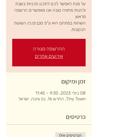
על מנת לאפשר לכם לתכנן תכניות בשבת
ולהנות מחוויה טובה אנו מאפשרים הרשמה
השהות במתחם היא ע"פ סבבים בין השעות
הנקובות.
ההרשמה סגורה
אירועים אחרים
זמן ומיקום
08 ביולי 2023, 9:30 – 11:45
Tiny Town, החרש 16, נס ציונה, ישראל
כרטיסים
הכרטיסים אזלו