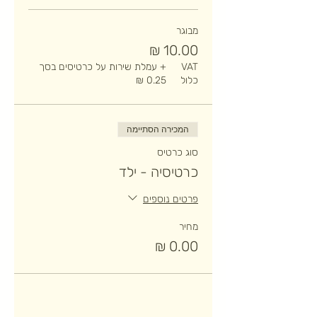
מבוגר
VAT
+ עמלת שירות על כרטיסים בסך
כלול
המכירה הסתיימה
סוג כרטיס
כרטיסיה - ילד
פרטים נוספים
מחיר