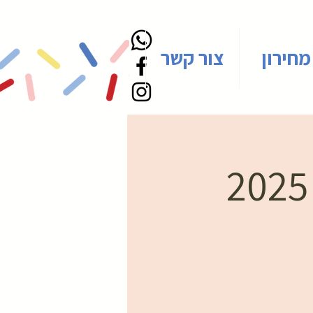
מחירון
צור קשר