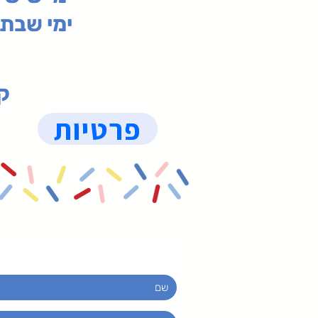
ימי שבת 09:30-19:15 (
קנ
פרטיות