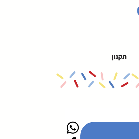
תקנון