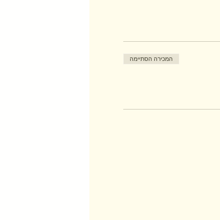
המכירה הסתיימה