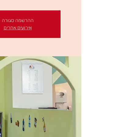
ההרשמה סגורה
אירועים אחרים