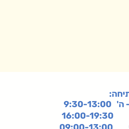
תיחה
9:30-13:
16:
שי
09:00-13:00