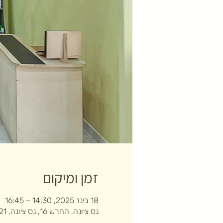
זמן ומיקום
18 בינו׳ 2025, 14:30 – 16:45
נס ציונה, החרש 16, נס ציונה, 7403121, ישראל