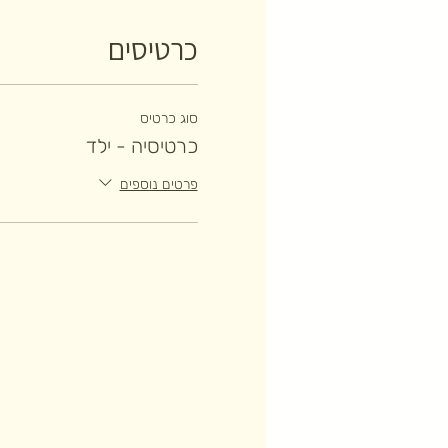
כרטיסים
סוג כרטיס
כרטיסיה - ילד
פרטים נוספים