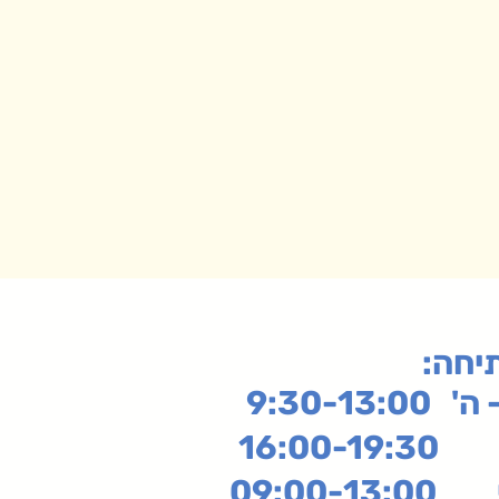
תיחה
9:30-13:
16:
שי
09:00-13:00