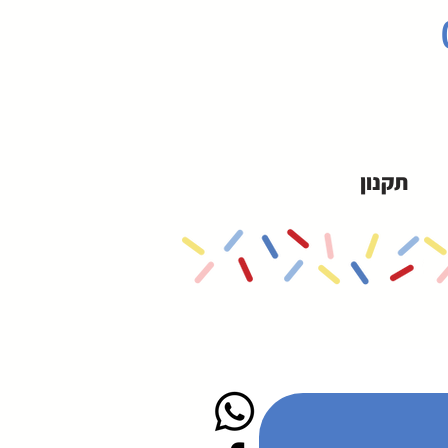
תקנון