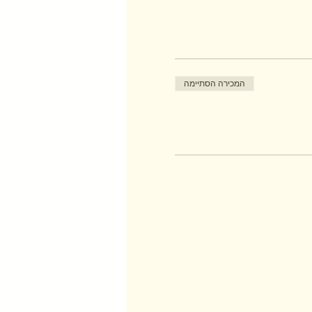
המכירה הסתיימה