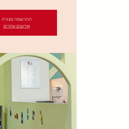
ההרשמה סגורה
אירועים אחרים