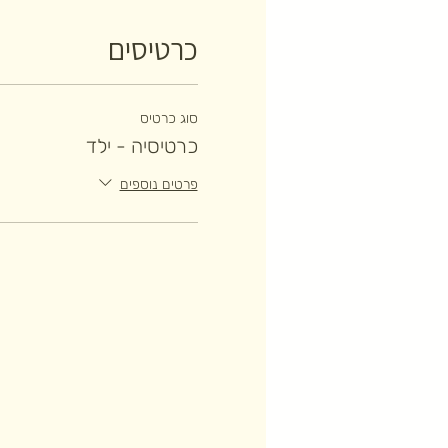
כרטיסים
סוג כרטיס
כרטיסיה - ילד
פרטים נוספים