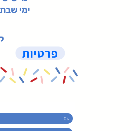
ימי שבת 09:30-19:15 (
קנ
פרטיות