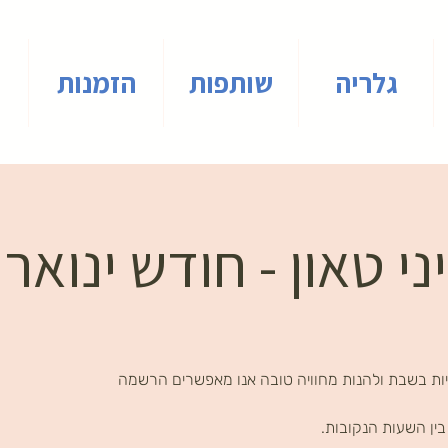
גלריה
שותפות
הזמנות
 טאון - חודש ינואר 2025
ות בשבת ולהנות מחוויה טובה אנו מאפשרים הרשמה
ין השעות הנקובות.