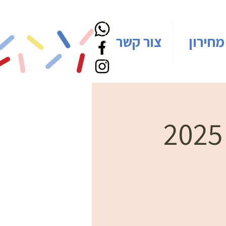
מחירון
צור קשר