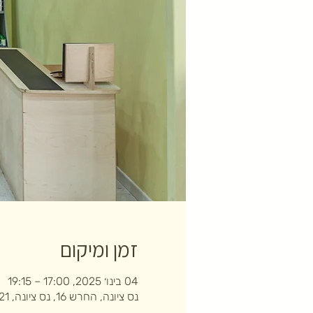
זמן ומיקום
04 בינו׳ 2025, 17:00 – 19:15
נס ציונה, החרש 16, נס ציונה, 7403121, ישראל