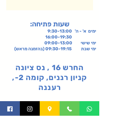
:שעות פתיחה
ימים א' - ה' 9:30-13:00
16:00-19:30
ימי שישי
09:00-13:00
ימי שבת 09:30-19:15 (בהזמנה מראש)
החרש 16 , נס ציונה
קניון רננים, קומה 2-,
רעננה