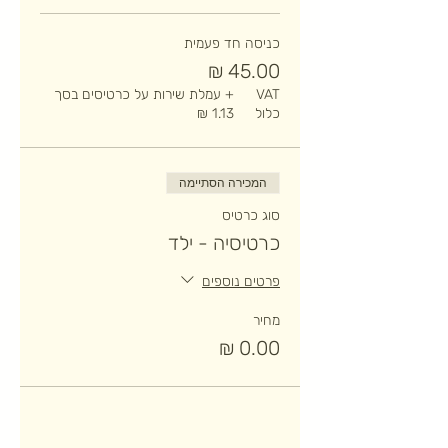
כניסה חד פעמית
VAT
+ עמלת שירות על כרטיסים בסך
כלול
המכירה הסתיימה
סוג כרטיס
כרטיסיה - ילד
פרטים נוספים
מחיר