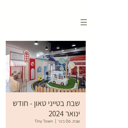
שבת בטייני טאון - חודש
ינואר 2024
שבת, 06 בינו׳
  |  
Tiny Town