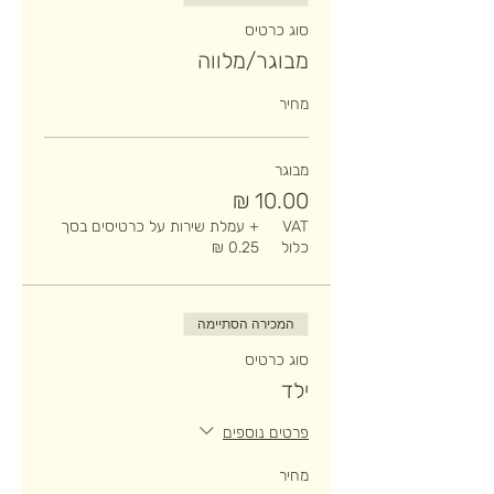
סוג כרטיס
מבוגר/מלווה
מחיר
מבוגר
VAT
+ עמלת שירות על כרטיסים בסך
כלול
המכירה הסתיימה
סוג כרטיס
ילד
פרטים נוספים
מחיר