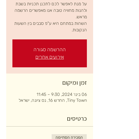
על מנת לאפשר לכם לתכנן תכניות בשבת
ולהנות מחוויה טובה אנו מאפשרים הרשמה
השהות במתחם היא ע"פ סבבים בין השעות
הנקובות.
ההרשמה סגורה
אירועים אחרים
זמן ומיקום
06 בינו׳ 2024, 9:30 – 11:45
Tiny Town, החרש 16, נס ציונה, ישראל
כרטיסים
המכירה הסתיימה