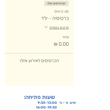
הכרטיסים אזלו
סוג כרטיס
כרטיסיה - ילד
פרטים נוספים
מחיר
הכרטיסים לאירוע אזלו
:שעות פתיחה
ימים א' - ה' 9:30-13:00
16:00-19:30