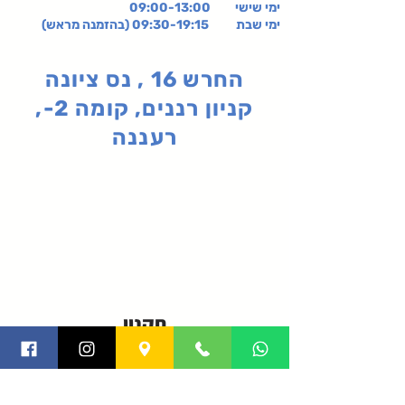
ימי שישי
09:00-13:00
ימי שבת 09:30-19:15 (בהזמנה מראש)
החרש 16 , נס ציונה
קניון רננים, קומה 2-,
רעננה
תקנון