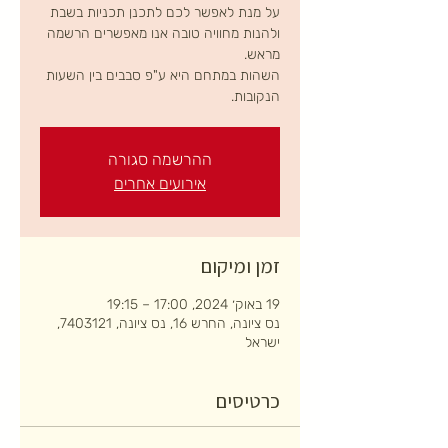
על מנת לאפשר לכם לתכנן תכניות בשבת
ולהנות מחוויה טובה אנו מאפשרים הרשמה
השהות במתחם היא ע"פ סבבים בין השעות
הנקובות.
ההרשמה סגורה
אירועים אחרים
זמן ומיקום
19 באוק׳ 2024, 17:00 – 19:15
נס ציונה, החרש 16, נס ציונה, 7403121,
ישראל
כרטיסים