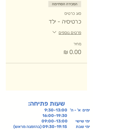
המכירה הסתיימה
סוג כרטיס
כרטיסיה - ילד
פרטים נוספים
מחיר
:שעות פתיחה
ימים א' - ה' 9:30-13:00
16:00-19:30
ימי שישי
09:00-13:00
ימי שבת 09:30-19:15 (בהזמנה מראש)