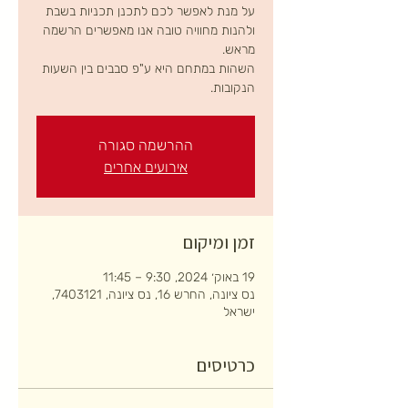
על מנת לאפשר לכם לתכנן תכניות בשבת
ולהנות מחוויה טובה אנו מאפשרים הרשמה
השהות במתחם היא ע"פ סבבים בין השעות
הנקובות.
ההרשמה סגורה
אירועים אחרים
זמן ומיקום
19 באוק׳ 2024, 9:30 – 11:45
נס ציונה, החרש 16, נס ציונה, 7403121,
ישראל
כרטיסים