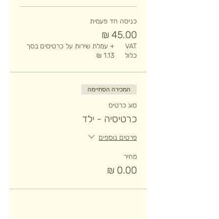
כניסה חד פעמית
VAT
+ עמלת שירות על כרטיסים בסך
כלול
המכירה הסתיימה
סוג כרטיס
כרטיסיה - ילד
פרטים נוספים
מחיר