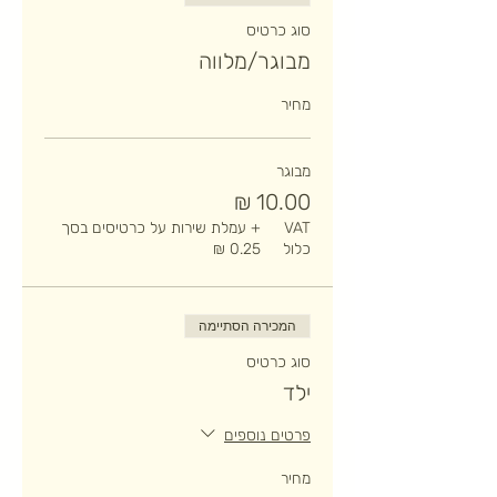
סוג כרטיס
מבוגר/מלווה
מחיר
מבוגר
VAT
+ עמלת שירות על כרטיסים בסך
כלול
המכירה הסתיימה
סוג כרטיס
ילד
פרטים נוספים
מחיר