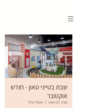
שבת בטייני טאון - חודש
אוקטובר
שבת, 21 באוק׳
  |  
Tiny Town