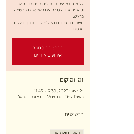
על מנת לאפשר לכם לתכנן תכניות בשבת
ולהנות מחוויה טובה אנו מאפשרים הרשמה
השהות במתחם היא ע"פ סבבים בין השעות
הנקובות.
ההרשמה סגורה
אירועים אחרים
זמן ומיקום
21 באוק׳ 2023, 9:30 – 11:45
Tiny Town, החרש 16, נס ציונה, ישראל
כרטיסים
המכירה הסתיימה