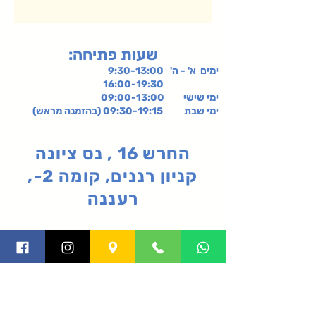
:שעות פתיחה
ימים א' - ה' 9:30-13:00
16:00-19:30
ימי שישי
09:00-13:00
ימי שבת 09:30-19:15 (בהזמנה מראש)
החרש 16 , נס ציונה
קניון רננים, קומה 2-,
רעננה