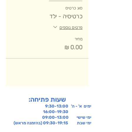
סוג כרטיס
כרטיסיה - ילד
פרטים נוספים
מחיר
:שעות פתיחה
ימים א' - ה' 9:30-13:00
16:00-19:30
ימי שישי
09:00-13:00
ימי שבת 09:30-19:15 (בהזמנה מראש)