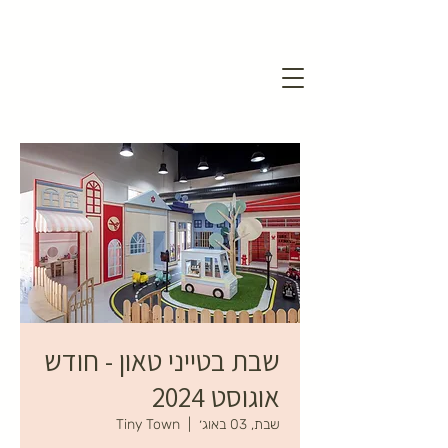
שבת בטייני טאון - חודש
אוגוסט 2024
שבת, 03 באוג׳
  |  
Tiny Town