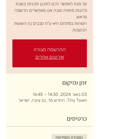
על מנת לאפשר לכם לתכנן תכניות בשבת
ולהנות מחוויה טובה אנו מאפשרים הרשמה
השהות במתחם היא ע"פ סבבים בין השעות
הנקובות.
ההרשמה סגורה
אירועים אחרים
זמן ומיקום
03 באוג׳ 2024, 14:30 – 16:45
Tiny Town, החרש 16, נס ציונה, ישראל
כרטיסים
המכירה הסתיימה