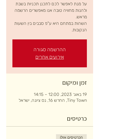
על מנת לאפשר לכם לתכנן תכניות בשבת
ולהנות מחוויה טובה אנו מאפשרים הרשמה
השהות במתחם היא ע"פ סבבים בין השעות
הנקובות.
ההרשמה סגורה
אירועים אחרים
זמן ומיקום
19 באוג׳ 2023, 12:00 – 14:15
Tiny Town, החרש 16, נס ציונה, ישראל
כרטיסים
הכרטיסים אזלו