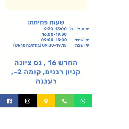
:שעות פתיחה
ימים א' - ה' 9:30-13:00
16:00-19:30
ימי שישי
09:00-13:00
ימי שבת 09:30-19:15 (בהזמנה מראש)
החרש 16 , נס ציונה
קניון רננים, קומה 2-,
רעננה