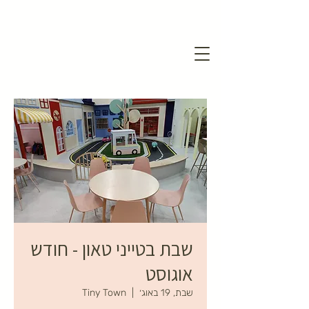
שבת בטייני טאון - חודש
אוגוסט
שבת, 19 באוג׳
  |  
Tiny Town