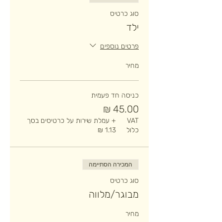
סוג כרטיס
ילד
פרטים נוספים
מחיר
כניסה חד פעמית
VAT
+ עמלת שירות על כרטיסים בסך
כלול
המכירה הסתיימה
סוג כרטיס
מבוגר/מלווה
מחיר