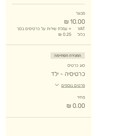
מבוגר
VAT
+ עמלת שירות על כרטיסים בסך
כלול
המכירה הסתיימה
סוג כרטיס
כרטיסיה - ילד
פרטים נוספים
מחיר