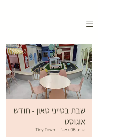
שבת בטייני טאון - חודש
אוגוסט
שבת, 05 באוג׳
  |  
Tiny Town