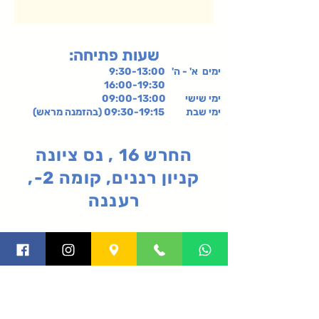
:שעות פתיחה
ימים א' - ה' 9:30-13:00
16:00-19:30
ימי שישי
09:00-13:00
ימי שבת 09:30-19:15 (בהזמנה מראש)
החרש 16 , נס ציונה
קניון רננים, קומה 2-,
רעננה