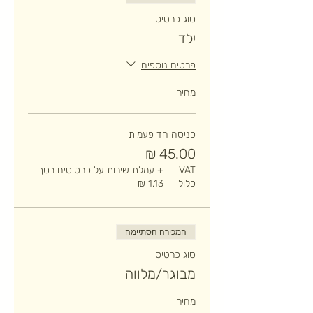
סוג כרטיס
ילד
פרטים נוספים
מחיר
כניסה חד פעמית
VAT
+ עמלת שירות על כרטיסים בסך
כלול
המכירה הסתיימה
סוג כרטיס
מבוגר/מלווה
מחיר