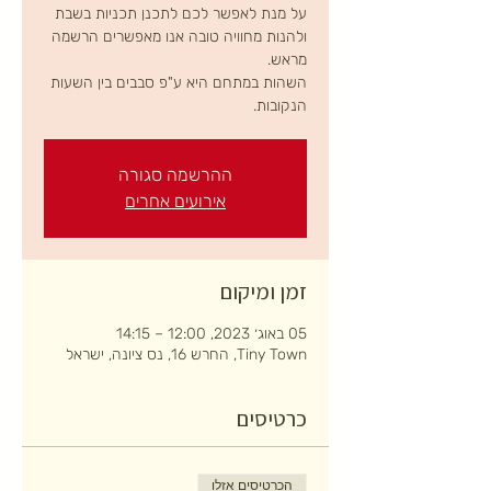
על מנת לאפשר לכם לתכנן תכניות בשבת
ולהנות מחוויה טובה אנו מאפשרים הרשמה
השהות במתחם היא ע"פ סבבים בין השעות
הנקובות.
ההרשמה סגורה
אירועים אחרים
זמן ומיקום
05 באוג׳ 2023, 12:00 – 14:15
Tiny Town, החרש 16, נס ציונה, ישראל
כרטיסים
הכרטיסים אזלו