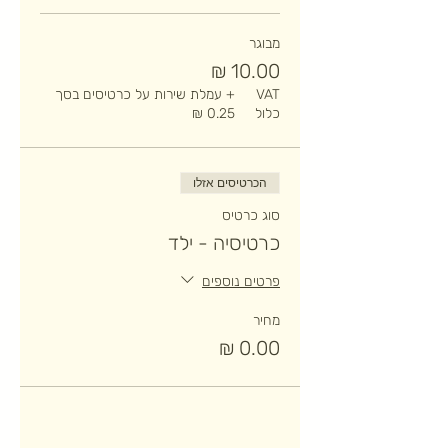
מבוגר
VAT
+ עמלת שירות על כרטיסים בסך
כלול
הכרטיסים אזלו
סוג כרטיס
כרטיסיה - ילד
פרטים נוספים
מחיר