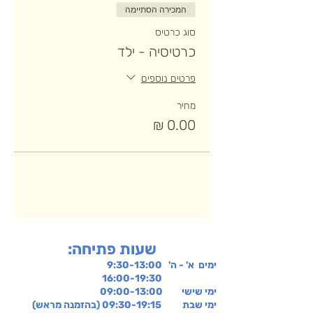
המכירה הסתיימה
סוג כרטיס
כרטיסיה - ילד
פרטים נוספים
מחיר
:שעות פתיחה
ימים א' - ה' 9:30-13:00
16:00-19:30
ימי שישי
09:00-13:00
ימי שבת 09:30-19:15 (בהזמנה מראש)