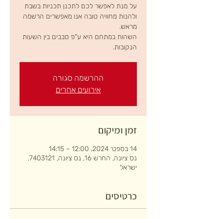
על מנת לאפשר לכם לתכנן תכניות בשבת
ולהנות מחוויה טובה אנו מאפשרים הרשמה
השהות במתחם היא ע"פ סבבים בין השעות
הנקובות.
ההרשמה סגורה
אירועים אחרים
זמן ומיקום
14 בספט׳ 2024, 12:00 – 14:15
נס ציונה, החרש 16, נס ציונה, 7403121,
ישראל
כרטיסים