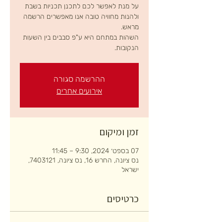
על מנת לאפשר לכם לתכנן תכניות בשבת
ולהנות מחוויה טובה אנו מאפשרים הרשמה
השהות במתחם היא ע"פ סבבים בין השעות
הנקובות.
ההרשמה סגורה
אירועים אחרים
זמן ומיקום
07 בספט׳ 2024, 9:30 – 11:45
נס ציונה, החרש 16, נס ציונה, 7403121,
ישראל
כרטיסים