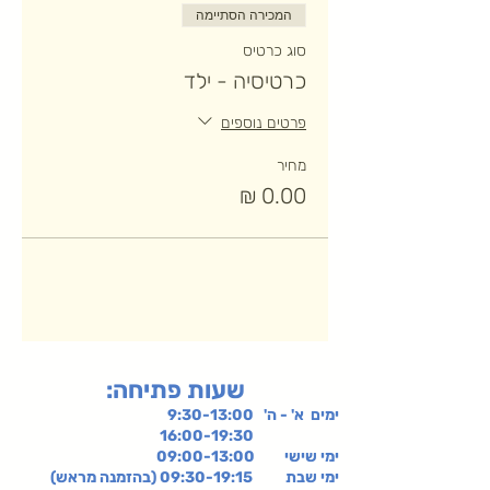
המכירה הסתיימה
סוג כרטיס
כרטיסיה - ילד
פרטים נוספים
מחיר
:שעות פתיחה
ימים א' - ה' 9:30-13:00
16:00-19:30
ימי שישי
09:00-13:00
ימי שבת 09:30-19:15 (בהזמנה מראש)