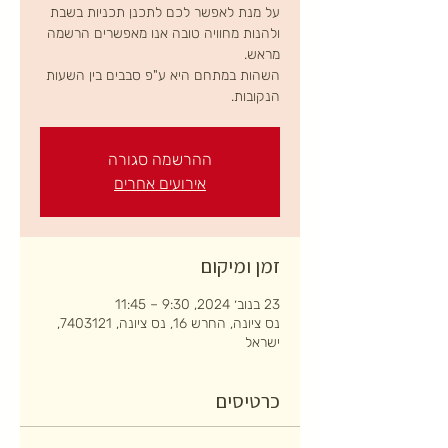
על מנת לאפשר לכם לתכנן תכניות בשבת
ולהנות מחוויה טובה אנו מאפשרים הרשמה
השהות במתחם היא ע"פ סבבים בין השעות
הנקובות.
ההרשמה סגורה
אירועים אחרים
זמן ומיקום
23 בנוב׳ 2024, 9:30 – 11:45
נס ציונה, החרש 16, נס ציונה, 7403121,
ישראל
כרטיסים