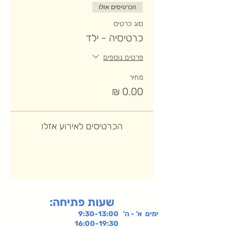
הכרטיסים אזלו
סוג כרטיס
כרטיסיה - ילד
פרטים נוספים
מחיר
הכרטיסים לאירוע אזלו
:שעות פתיחה
ימים א' - ה' 9:30-13:00
16:00-19:30