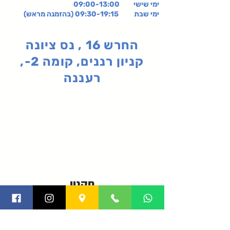
ימי שישי
09:00-13:00
ימי שבת 09:30-19:15 (בהזמנה מראש)
החרש 16 , נס ציונה
קניון רננים, קומה 2-,
רעננה
תקנון