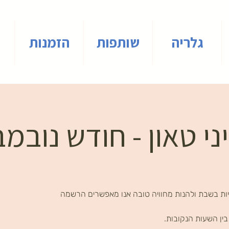
גלריה
שותפות
הזמנות
י טאון - חודש נובמ
ות בשבת ולהנות מחוויה טובה אנו מאפשרים הרשמה
ין השעות הנקובות.