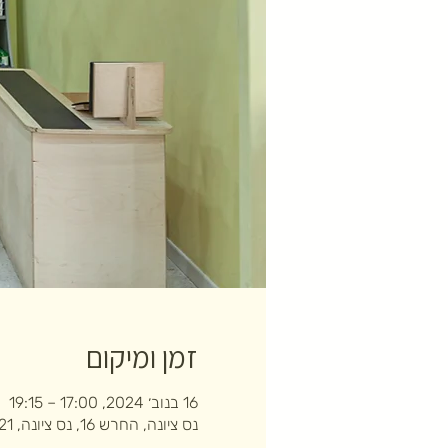
זמן ומיקום
16 בנוב׳ 2024, 17:00 – 19:15
נס ציונה, החרש 16, נס ציונה, 7403121, ישראל