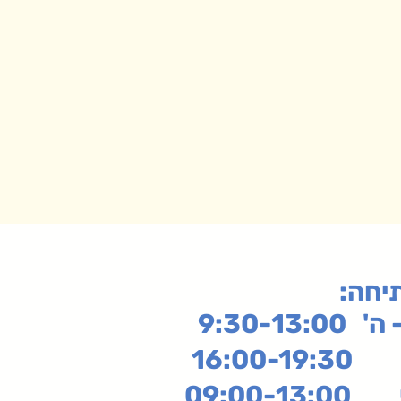
תיחה
9:30-13:
16:
שי
09:00-13:00