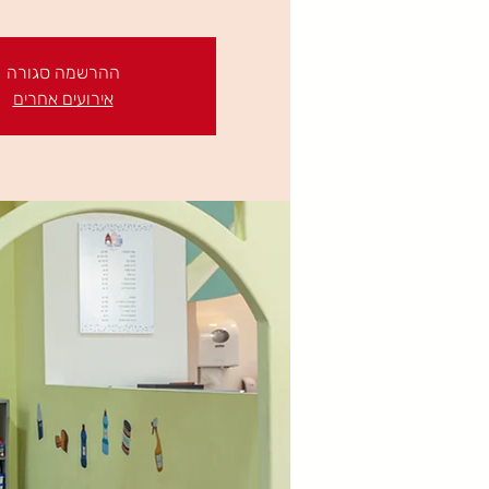
ההרשמה סגורה
אירועים אחרים