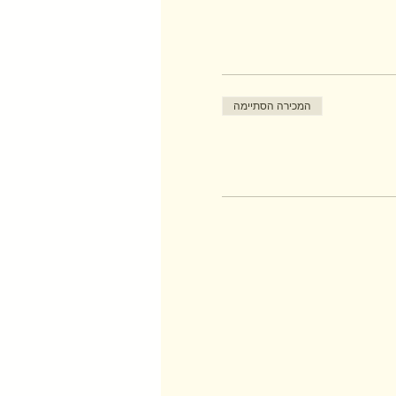
המכירה הסתיימה