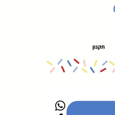
תקנון