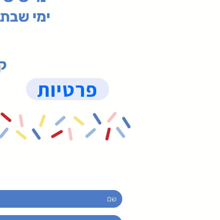
ימי שבת 09:30-19:15 (
קנ
פרטיות