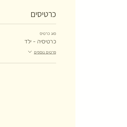
כרטיסים
סוג כרטיס
כרטיסיה - ילד
פרטים נוספים