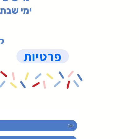
ימי שבת 09:30-19:15 (
קנ
פרטיות