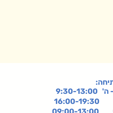
תיחה
9:30-13:
16:
שי
09:00-13:00