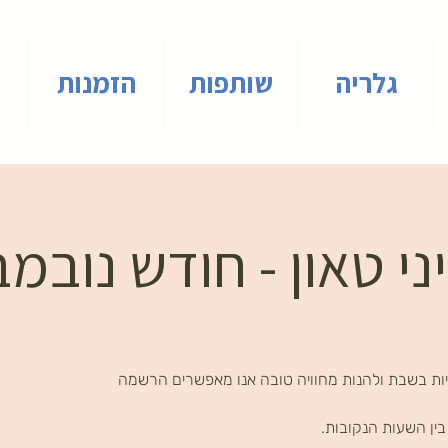
גלריה
שותפות
הזמנות
י טאון - חודש נובמ
ות בשבת ולהנות מחוויה טובה אנו מאפשרים הרשמה
ין השעות הנקובות.