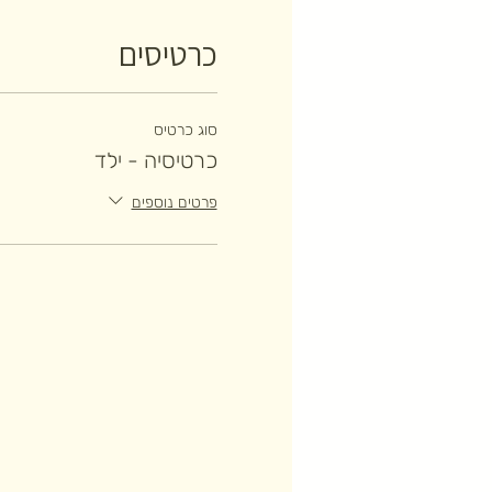
כרטיסים
סוג כרטיס
כרטיסיה - ילד
פרטים נוספים