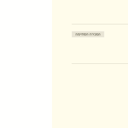
המכירה הסתיימה