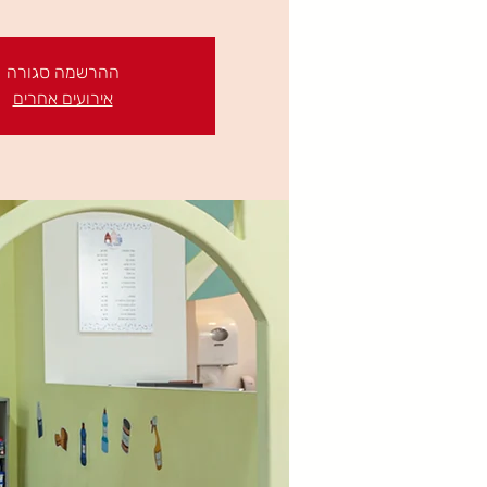
ההרשמה סגורה
אירועים אחרים