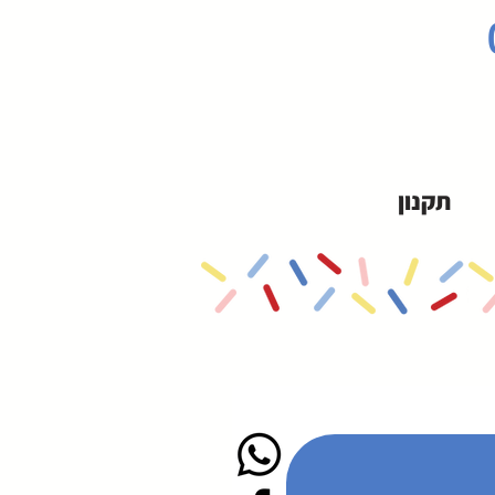
תקנון