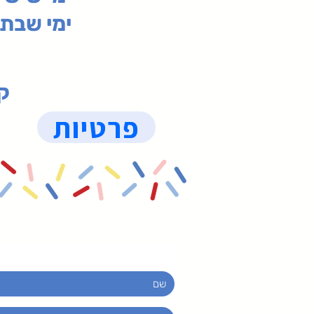
ימי שבת 09:30-19:15 (
קנ
פרטיות