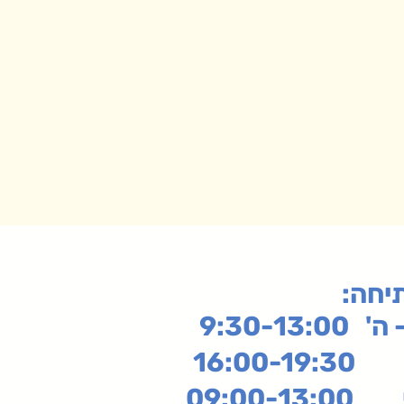
תיחה
9:30-13:
16:
שי
09:00-13:00