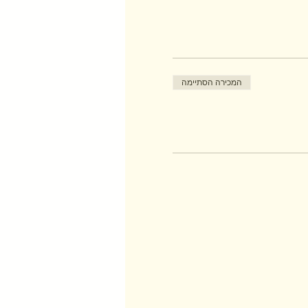
המכירה הסתיימה