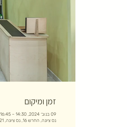
זמן ומיקום
09 בנוב׳ 2024, 14:30 – 16:45
נס ציונה, החרש 16, נס ציונה, 7403121, ישראל