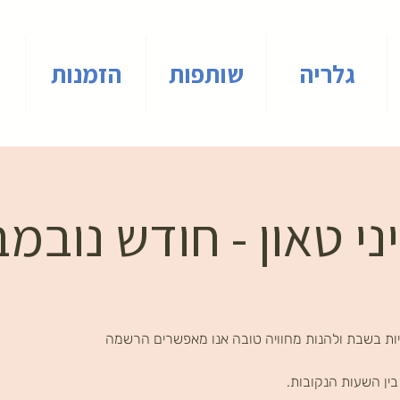
גלריה
שותפות
הזמנות
י טאון - חודש נובמ
ות בשבת ולהנות מחוויה טובה אנו מאפשרים הרשמה
ין השעות הנקובות.