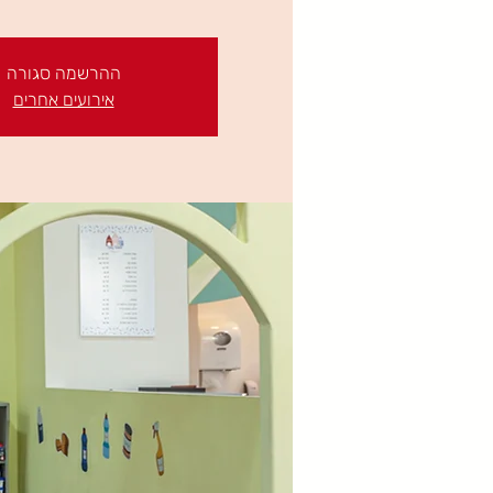
ההרשמה סגורה
אירועים אחרים