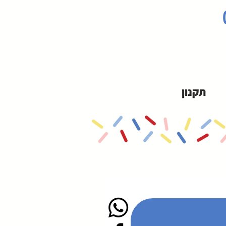
תקנון