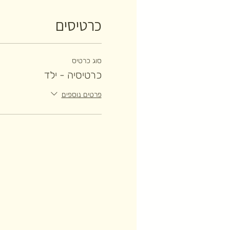
כרטיסים
סוג כרטיס
כרטיסיה - ילד
פרטים נוספים