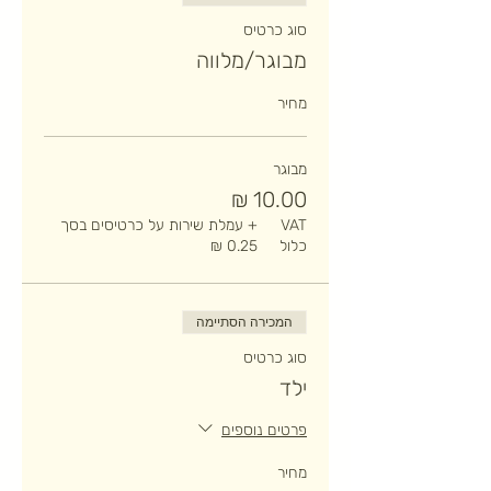
סוג כרטיס
מבוגר/מלווה
מחיר
מבוגר
VAT
+ עמלת שירות על כרטיסים בסך
כלול
המכירה הסתיימה
סוג כרטיס
ילד
פרטים נוספים
מחיר