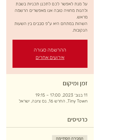
על מנת לאפשר לכם לתכנן תכניות בשבת
ולהנות מחוויה טובה אנו מאפשרים הרשמה
השהות במתחם היא ע"פ סבבים בין השעות
הנקובות.
ההרשמה סגורה
אירועים אחרים
זמן ומיקום
11 בנוב׳ 2023, 17:00 – 19:15
Tiny Town, החרש 16, נס ציונה, ישראל
כרטיסים
המכירה הסתיימה