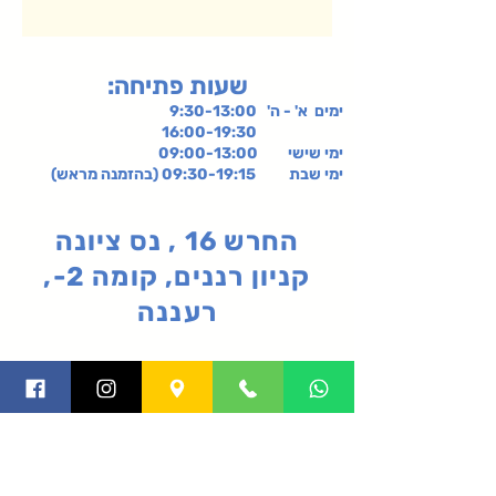
:שעות פתיחה
ימים א' - ה' 9:30-13:00
16:00-19:30
ימי שישי
09:00-13:00
ימי שבת 09:30-19:15 (בהזמנה מראש)
החרש 16 , נס ציונה
קניון רננים, קומה 2-,
רעננה