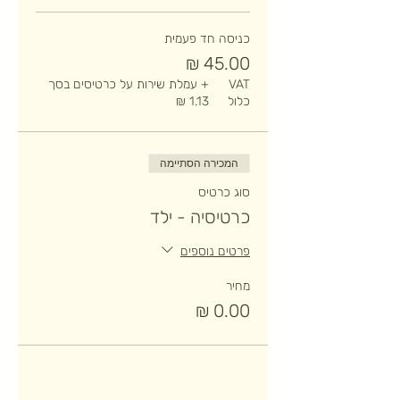
כניסה חד פעמית
VAT
+ עמלת שירות על כרטיסים בסך
כלול
המכירה הסתיימה
סוג כרטיס
כרטיסיה - ילד
פרטים נוספים
מחיר