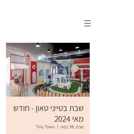
שבת בטייני טאון - חודש
מאי 2024
שבת, 18 במאי
  |  
Tiny Town