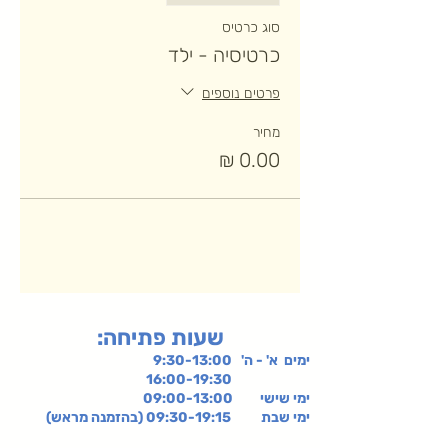
סוג כרטיס
כרטיסיה - ילד
פרטים נוספים
מחיר
:שעות פתיחה
ימים א' - ה' 9:30-13:00
16:00-19:30
ימי שישי
09:00-13:00
ימי שבת 09:30-19:15 (בהזמנה מראש)