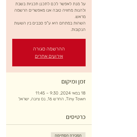
על מנת לאפשר לכם לתכנן תכניות בשבת
ולהנות מחוויה טובה אנו מאפשרים הרשמה
השהות במתחם היא ע"פ סבבים בין השעות
הנקובות.
ההרשמה סגורה
אירועים אחרים
זמן ומיקום
18 במאי 2024, 9:30 – 11:45
Tiny Town, החרש 16, נס ציונה, ישראל
כרטיסים
המכירה הסתיימה