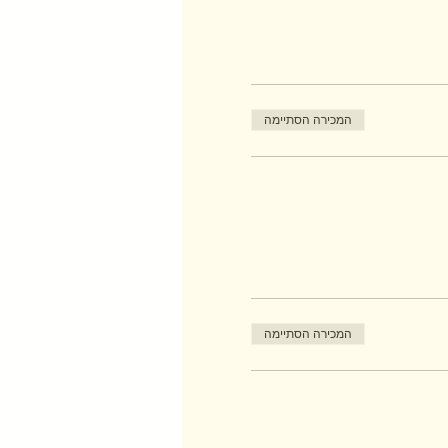
המכירה הסתיימה
המכירה הסתיימה