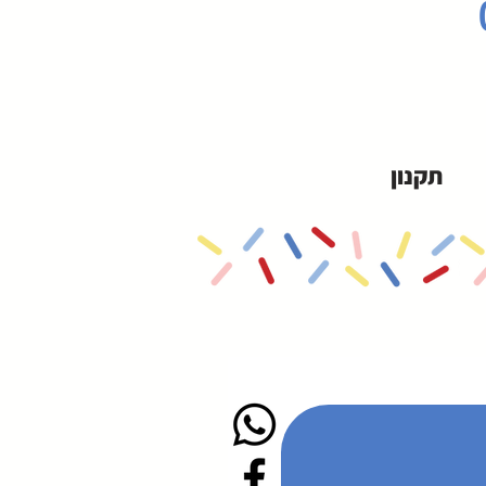
תקנון