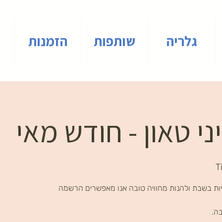
גלריה
שותפות
הזמנות
י טאון - חודש מאי
T
ות בשבת ולהנות מחוויה טובה אנו מאפשרים הרשמה
בה.