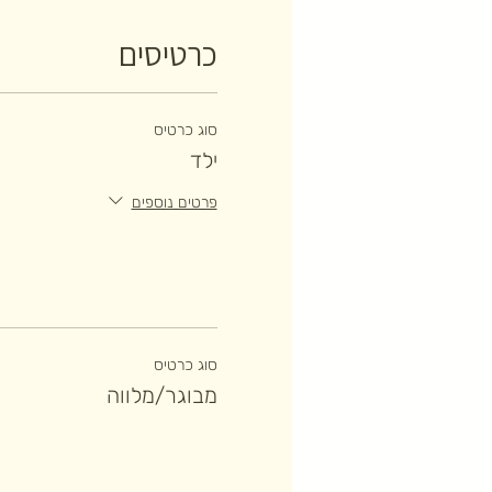
כרטיסים
סוג כרטיס
ילד
פרטים נוספים
סוג כרטיס
מבוגר/מלווה