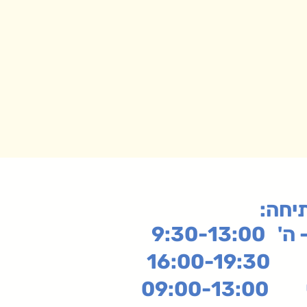
תיחה
9:30-13:
16:
שי
09:00-13:00