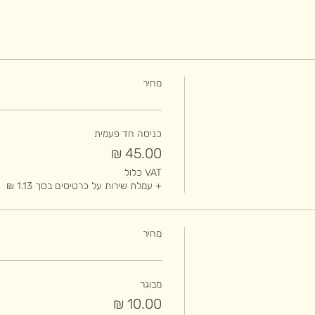
מחיר
כניסה חד פעמית
VAT כלול
+ עמלת שירות על כרטיסים בסך ‏1.13 ‏₪
מחיר
מבוגר