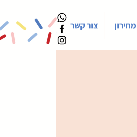
מחירון
צור קשר