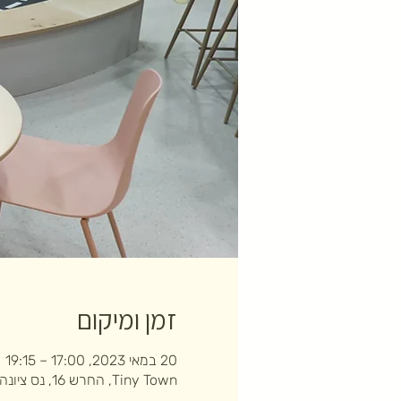
זמן ומיקום
20 במאי 2023, 17:00 – 19:15
Tiny Town, החרש 16, נס ציונה, ישראל