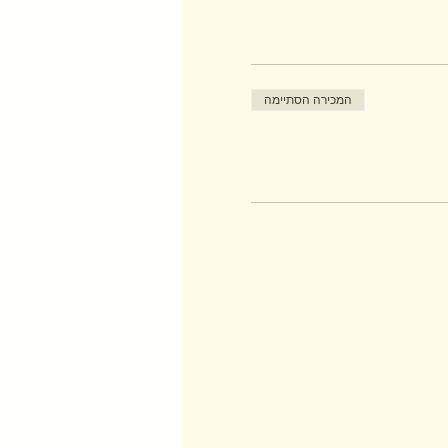
המכירה הסתיימה