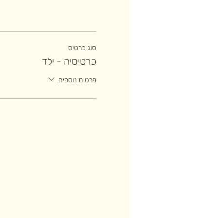
סוג כרטיס
כרטיסיה - ילד
פרטים נוספים