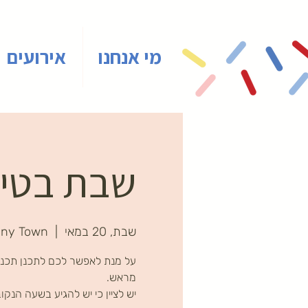
מי אנחנו
אירועים
שבת בטיינ
שבת, 20 במאי
  |  
iny Town
על מנת לאפשר לכם לתכנן תכני
יש לציין כי יש להגיע בשעה הנקו