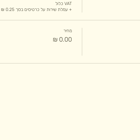
VAT כלול
+ עמלת שירות על כרטיסים בסך ‏0.25 ‏₪
מחיר