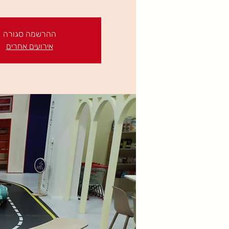
ההרשמה סגורה
אירועים אחרים