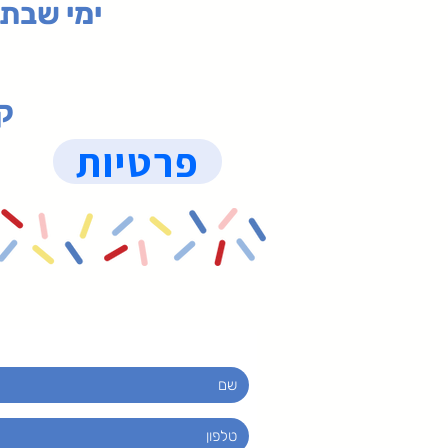
ימי שבת 09:30-19:15 (
קנ
פרטיות