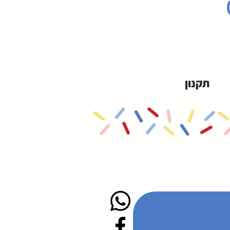
תקנון