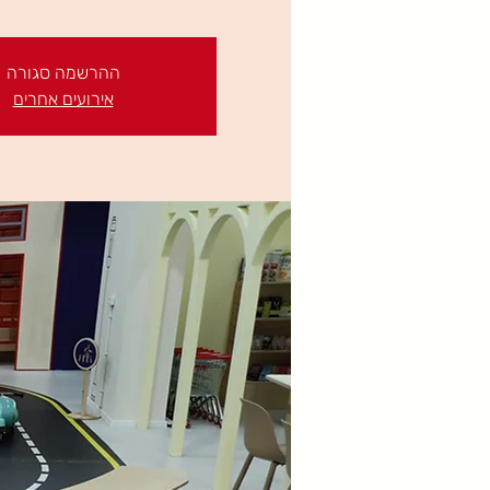
ההרשמה סגורה
אירועים אחרים