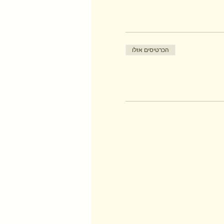
הכרטיסים אזלו