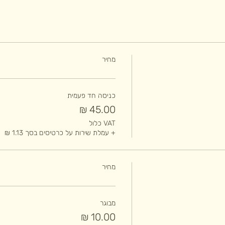
מחיר
כניסה חד פעמית
VAT כלול
+ עמלת שירות על כרטיסים בסך ‏1.13 ‏₪
מחיר
מבוגר