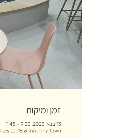
זמן ומיקום
13 במאי 2023, 9:30 – 11:45
Tiny Town, החרש 16, נס ציונה, ישראל