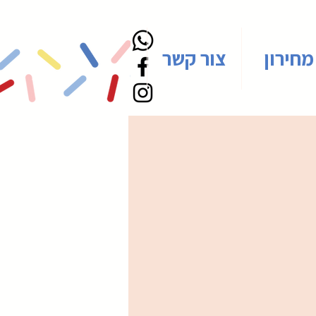
מחירון
צור קשר