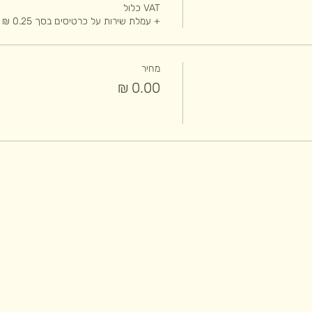
VAT כלול
+ עמלת שירות על כרטיסים בסך ‏0.25 ‏₪
מחיר