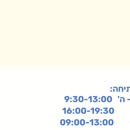
תיחה
9:30-13:
16:
שי
09:00-13:00