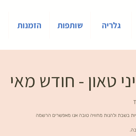
גלריה
שותפות
הזמנות
י טאון - חודש מאי
T
ות בשבת ולהנות מחוויה טובה אנו מאפשרים הרשמה
בה.