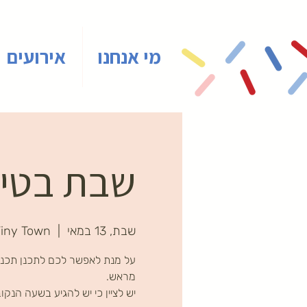
מי אנחנו
אירועים
שבת בטיינ
שבת, 13 במאי
  |  
iny Town
על מנת לאפשר לכם לתכנן תכני
יש לציין כי יש להגיע בשעה הנקו