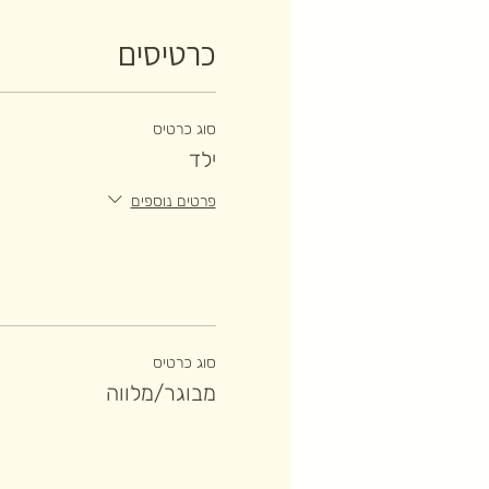
כרטיסים
סוג כרטיס
ילד
פרטים נוספים
סוג כרטיס
מבוגר/מלווה