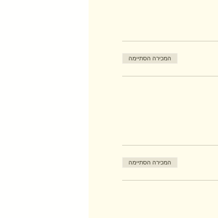
המכירה הסתיימה
המכירה הסתיימה