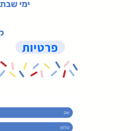
ימי שבת 09:30-19:15 (
קנ
פרטיות