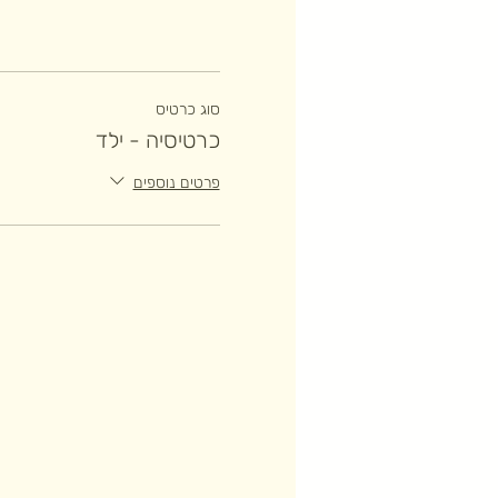
סוג כרטיס
כרטיסיה - ילד
פרטים נוספים