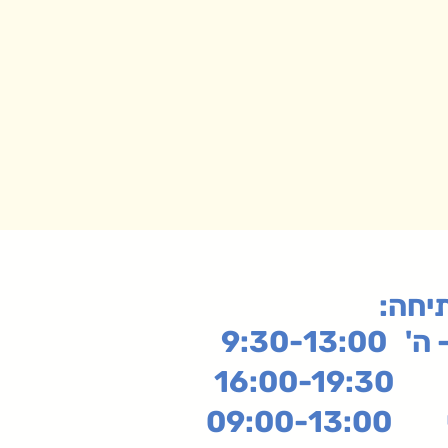
תיחה
9:30-13:
16:
שי
09:00-13:00