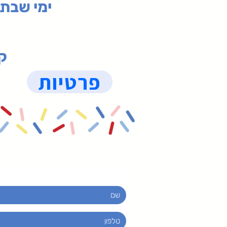
ימי שבת 09:30-19:15 (
קנ
פרטיות