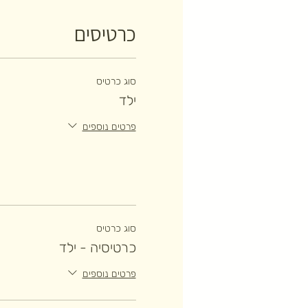
כרטיסים
סוג כרטיס
ילד
פרטים נוספים
סוג כרטיס
כרטיסיה - ילד
פרטים נוספים