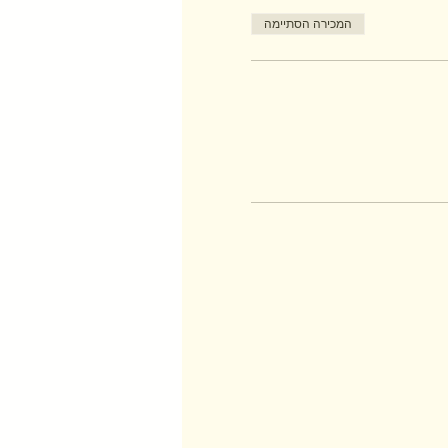
המכירה הסתיימה