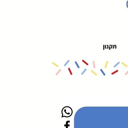
תקנון