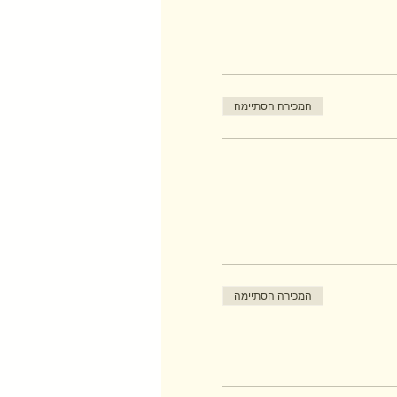
המכירה הסתיימה
המכירה הסתיימה