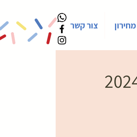
מחירון
צור קשר