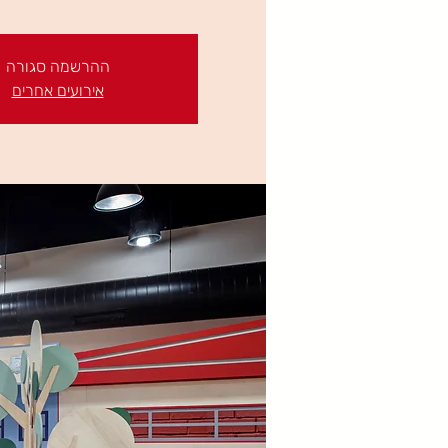
ההרשמה סגורה
אירועים אחרים