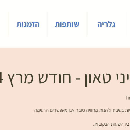
גלריה
שותפות
הזמנות
 טאון - חודש מרץ 2024
Ti
ות בשבת ולהנות מחוויה טובה אנו מאפשרים הרשמה
ין השעות הנקובות.