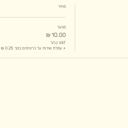
מחיר
מבוגר
VAT כלול
+ עמלת שירות על כרטיסים בסך ‏0.25 ‏₪