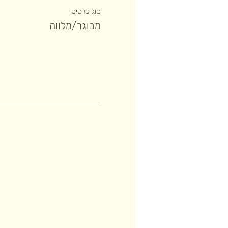
סוג כרטיס
מבוגר/מלווה