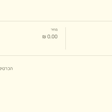
מחיר
הכרטיסי