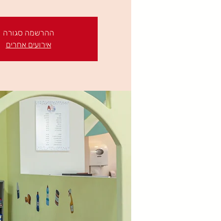
ההרשמה סגורה
אירועים אחרים