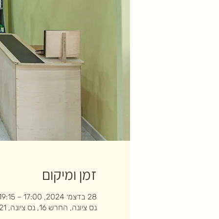
זמן ומיקום
28 בדצמ׳ 2024, 17:00 – 19:15
נס ציונה, החרש 16, נס ציונה, 7403121, ישראל