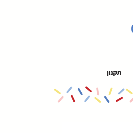
תקנון