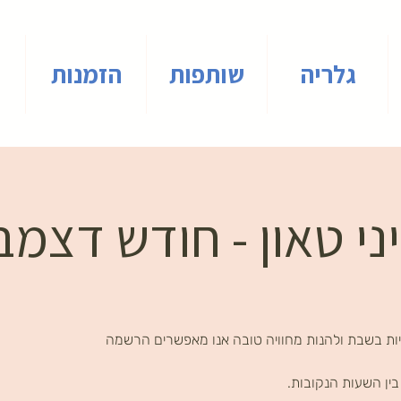
גלריה
שותפות
הזמנות
י טאון - חודש דצמב
ות בשבת ולהנות מחוויה טובה אנו מאפשרים הרשמה
ין השעות הנקובות.