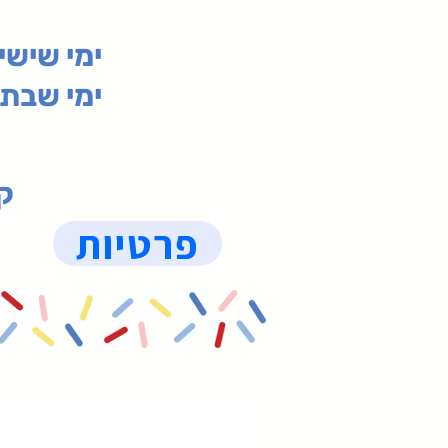
00-19:30
ימי שי
ימי שבת 09:30-19:15 (
קנ
פרטיות