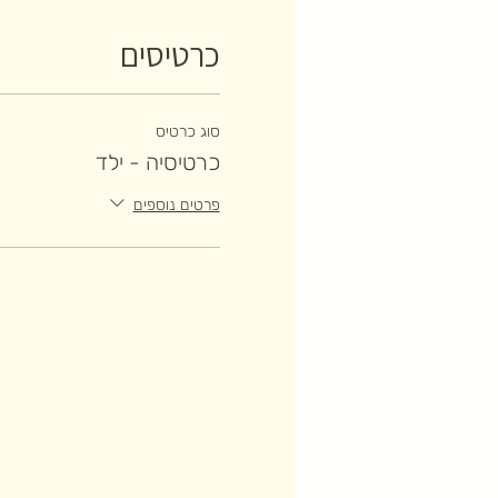
כרטיסים
סוג כרטיס
כרטיסיה - ילד
פרטים נוספים