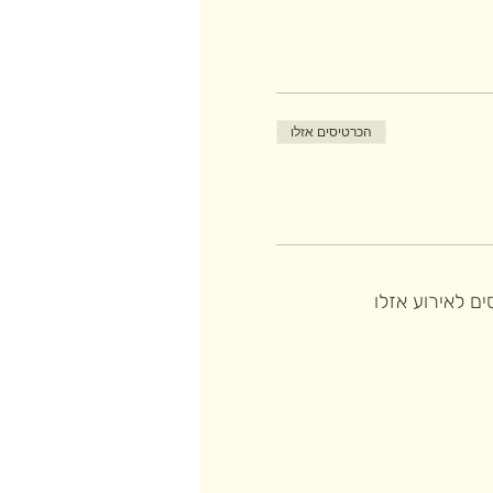
הכרטיסים אזלו
ם לאירוע אזלו