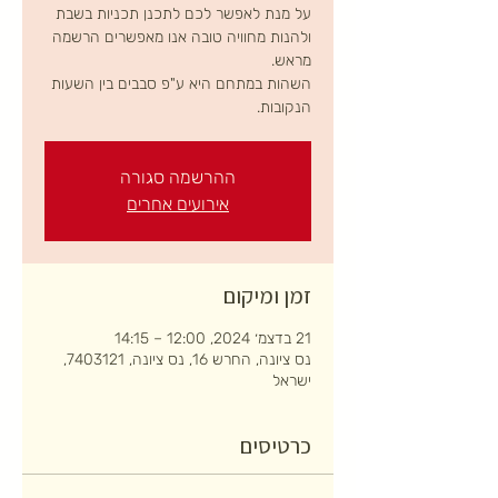
על מנת לאפשר לכם לתכנן תכניות בשבת
ולהנות מחוויה טובה אנו מאפשרים הרשמה
השהות במתחם היא ע"פ סבבים בין השעות
הנקובות.
ההרשמה סגורה
אירועים אחרים
זמן ומיקום
21 בדצמ׳ 2024, 12:00 – 14:15
נס ציונה, החרש 16, נס ציונה, 7403121,
ישראל
כרטיסים