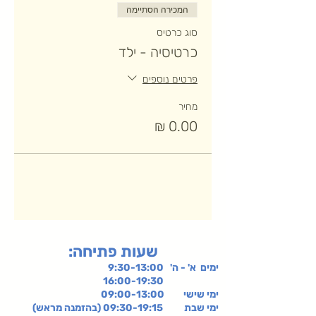
המכירה הסתיימה
סוג כרטיס
כרטיסיה - ילד
פרטים נוספים
מחיר
:שעות פתיחה
ימים א' - ה' 9:30-13:00
16:00-19:30
ימי שישי
09:00-13:00
ימי שבת 09:30-19:15 (בהזמנה מראש)