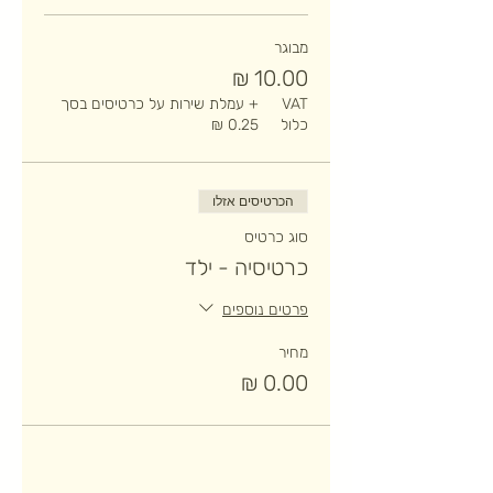
מבוגר
VAT
+ עמלת שירות על כרטיסים בסך
כלול
הכרטיסים אזלו
סוג כרטיס
כרטיסיה - ילד
פרטים נוספים
מחיר