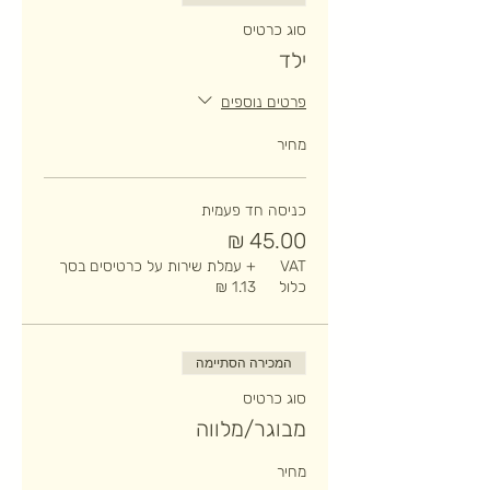
סוג כרטיס
ילד
פרטים נוספים
מחיר
כניסה חד פעמית
VAT
+ עמלת שירות על כרטיסים בסך
כלול
המכירה הסתיימה
סוג כרטיס
מבוגר/מלווה
מחיר