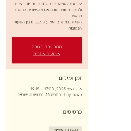
על מנת לאפשר לכם לתכנן תכניות בשבת
ולהנות מחוויה טובה אנו מאפשרים הרשמה
השהות במתחם היא ע"פ סבבים בין השעות
הנקובות.
ההרשמה סגורה
אירועים אחרים
זמן ומיקום
16 בדצמ׳ 2023, 17:00 – 19:15
Tiny Town, החרש 16, נס ציונה, ישראל
כרטיסים
המכירה הסתיימה