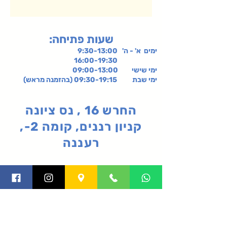
:שעות פתיחה
ימים א' - ה' 9:30-13:00
16:00-19:30
ימי שישי
09:00-13:00
ימי שבת 09:30-19:15 (בהזמנה מראש)
החרש 16 , נס ציונה
קניון רננים, קומה 2-,
רעננה