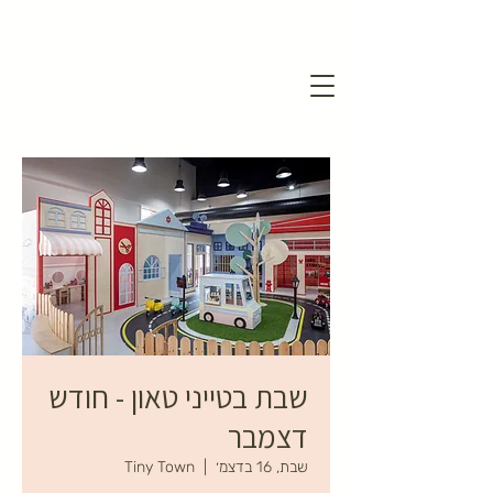
שבת בטייני טאון - חודש
דצמבר
שבת, 16 בדצמ׳
  |  
Tiny Town