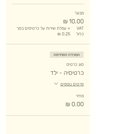
מבוגר
VAT
+ עמלת שירות על כרטיסים בסך
כלול
המכירה הסתיימה
סוג כרטיס
כרטיסיה - ילד
פרטים נוספים
מחיר