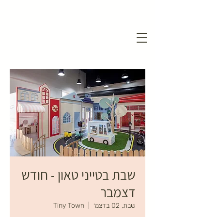
שבת בטייני טאון - חודש
דצמבר
שבת, 02 בדצמ׳
  |  
Tiny Town