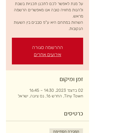
על מנת לאפשר לכם לתכנן תכניות בשבת
ולהנות מחוויה טובה אנו מאפשרים הרשמה
השהות במתחם היא ע"פ סבבים בין השעות
הנקובות.
ההרשמה סגורה
אירועים אחרים
זמן ומיקום
02 בדצמ׳ 2023, 14:30 – 16:45
Tiny Town, החרש 16, נס ציונה, ישראל
כרטיסים
המכירה הסתיימה