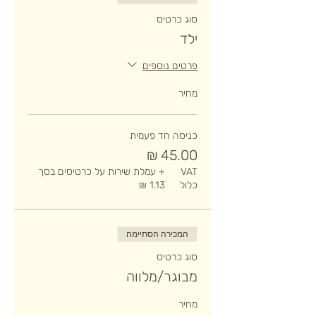
סוג כרטיס
ילד
פרטים נוספים
מחיר
כניסה חד פעמית
VAT
+ עמלת שירות על כרטיסים בסך
כלול
המכירה הסתיימה
סוג כרטיס
מבוגר/מלווה
מחיר