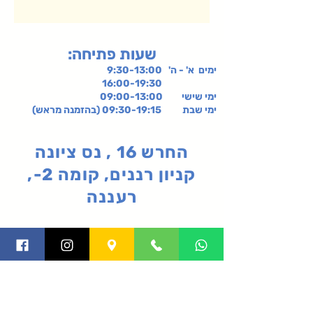
:שעות פתיחה
ימים א' - ה' 9:30-13:00
16:00-19:30
ימי שישי
09:00-13:00
ימי שבת 09:30-19:15 (בהזמנה מראש)
החרש 16 , נס ציונה
קניון רננים, קומה 2-,
רעננה