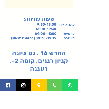
:שעות פתיחה
ימים א' - ה' 9:30-13:00
16:00-19:30
ימי שישי
09:00-13:00
ימי שבת 09:30-19:15 (בהזמנה מראש)
החרש 16 , נס ציונה
קניון רננים, קומה 2-,
רעננה