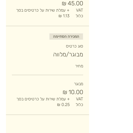
VAT
+ עמלת שירות על כרטיסים בסך
כלול
המכירה הסתיימה
סוג כרטיס
מבוגר/מלווה
מחיר
מבוגר
VAT
+ עמלת שירות על כרטיסים בסך
כלול