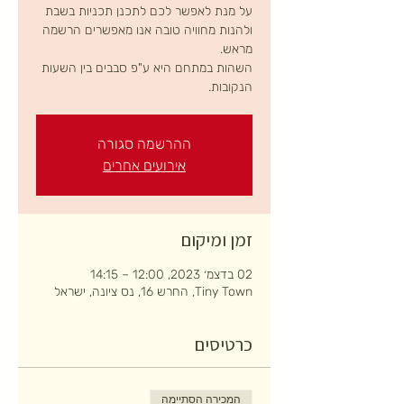
על מנת לאפשר לכם לתכנן תכניות בשבת
ולהנות מחוויה טובה אנו מאפשרים הרשמה
השהות במתחם היא ע"פ סבבים בין השעות
הנקובות.
ההרשמה סגורה
אירועים אחרים
זמן ומיקום
02 בדצמ׳ 2023, 12:00 – 14:15
Tiny Town, החרש 16, נס ציונה, ישראל
כרטיסים
המכירה הסתיימה