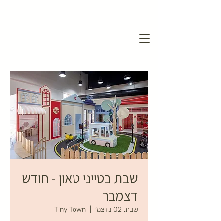
שבת בטייני טאון - חודש
דצמבר
שבת, 02 בדצמ׳
  |  
Tiny Town