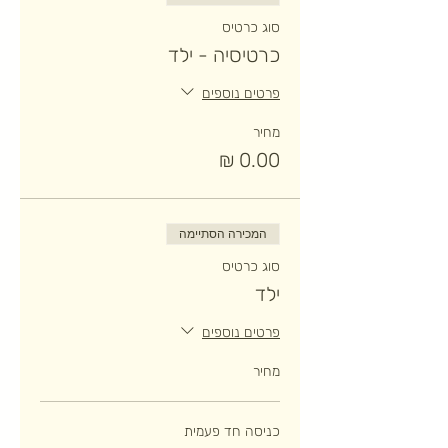
סוג כרטיס
כרטיסיה - ילד
פרטים נוספים
מחיר
המכירה הסתיימה
סוג כרטיס
ילד
פרטים נוספים
מחיר
כניסה חד פעמית