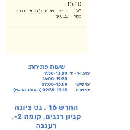
VAT
+ עמלת שירות על כרטיסים בסך
כלול
:שעות פתיחה
ימים א' - ה' 9:30-13:00
16:00-19:30
ימי שישי
09:00-13:00
ימי שבת 09:30-19:15 (בהזמנה מראש)
החרש 16 , נס ציונה
קניון רננים, קומה 2-,
רעננה