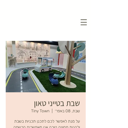
שבת בטייני טאון
שבת, 08 באפר׳
  |  
Tiny Town
על מנת לאפשר לכם לתכנן תכניות בשבת
ולהנות מחוויה טובה אנו מאפשרים הרשמה