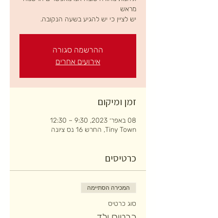
יש לציין כי יש להגיע בשעה הנקובה.
ההרשמה סגורה
אירועים אחרים
זמן ומיקום
08 באפר׳ 2023, 9:30 – 12:30
Tiny Town, החרש 16 נס ציונה
כרטיסים
המכירה הסתיימה
סוג כרטיס
כרטיס ילד