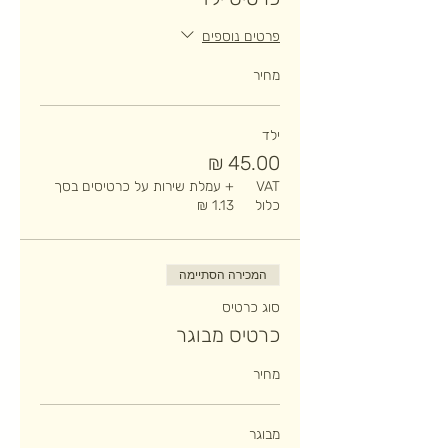
פרטים נוספים
מחיר
ילד
VAT
+ עמלת שירות על כרטיסים בסך
כלול
המכירה הסתיימה
סוג כרטיס
כרטיס מבוגר
מחיר
מבוגר