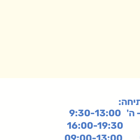
תיחה
9:30-13:
16:
שי
09:00-13:00