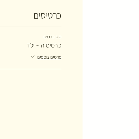
כרטיסים
סוג כרטיס
כרטיסיה - ילד
פרטים נוספים