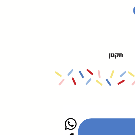
תקנון