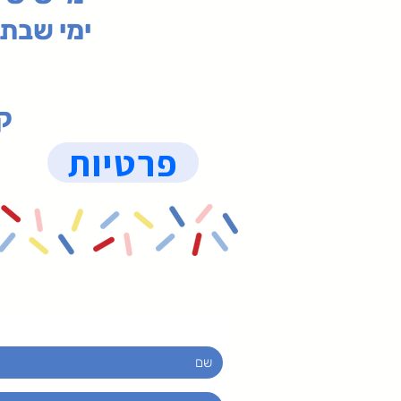
ימי שבת 09:30-19:15 (
קנ
פרטיות