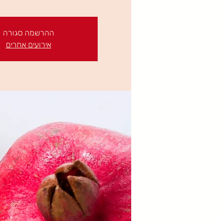
ההרשמה סגורה
אירועים אחרים