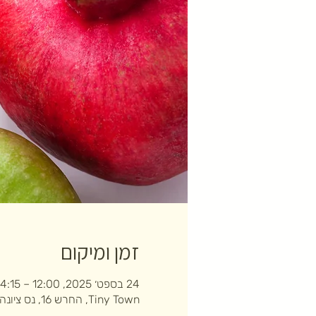
זמן ומיקום
24 בספט׳ 2025, 12:00 – 14:15
Tiny Town, החרש 16, נס ציונה, ישראל