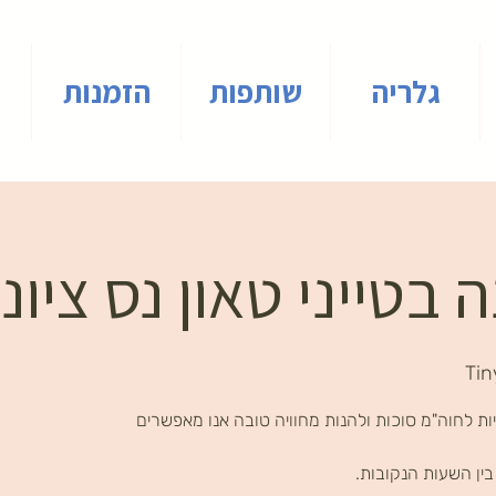
גלריה
שותפות
הזמנות
בטייני טאון נס ציונ
Tin
ת לחוה"מ סוכות ולהנות מחוויה טובה אנו מאפשרים
ין השעות הנקובות.