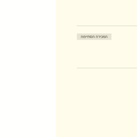
המכירה הסתיימה