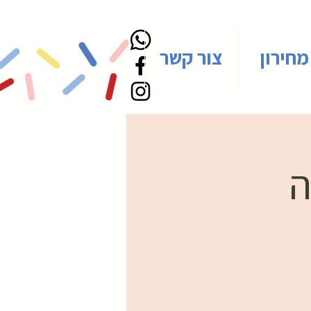
מחירון
צור קשר
ה