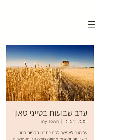
ערב שבועות בטייני טאון
יום ג׳, 11 ביוני
  |  
Tiny Town
על מנת לאפשר לכם לתכנן תכניות לחג
השבועות ולהנות מחוויה טובה אנו מאפשרים