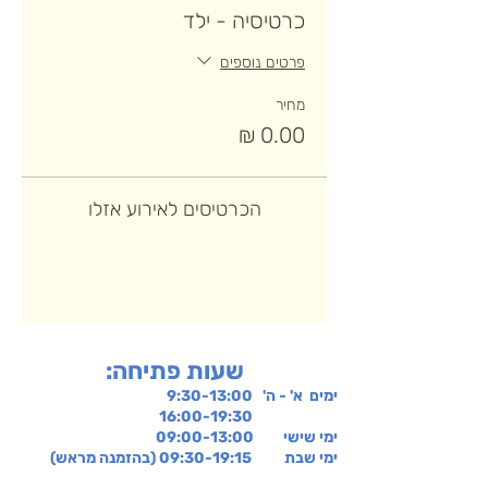
כרטיסיה - ילד
פרטים נוספים
מחיר
הכרטיסים לאירוע אזלו
:שעות פתיחה
ימים א' - ה' 9:30-13:00
16:00-19:30
ימי שישי
09:00-13:00
ימי שבת 09:30-19:15 (בהזמנה מראש)