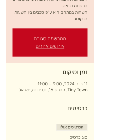
השהות במתחם היא ע"פ סבבים בין השעות
הנקובות.
ההרשמה סגורה
אירועים אחרים
זמן ומיקום
11 ביוני 2024, 9:00 – 11:00
Tiny Town, החרש 16, נס ציונה, ישראל
כרטיסים
הכרטיסים אזלו
סוג כרטיס