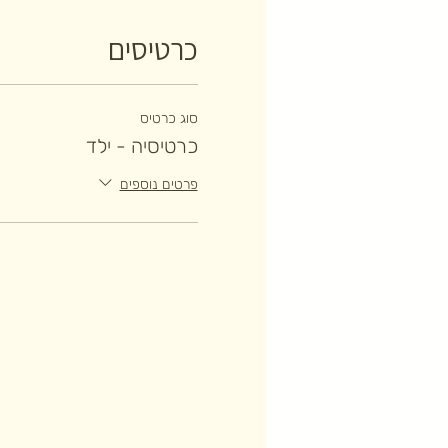
כרטיסים
סוג כרטיס
כרטיסיה - ילד
פרטים נוספים