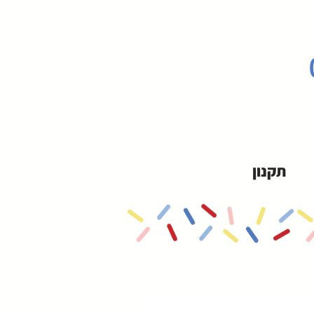
תקנון