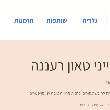
גלריה
שותפות
הזמנות
יני טאון רעננה
Ti
ת לחופשת פורים ולהנות מחוויה טובה אנו מאפשרים
ין השעות הנקובות.