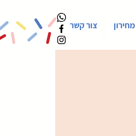
מחירון
צור קשר