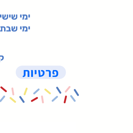
00-19:30
ימי שי
ימי שבת 09:30-19:15 (
קנ
פרטיות