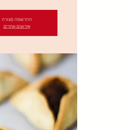
ההרשמה סגורה
אירועים אחרים