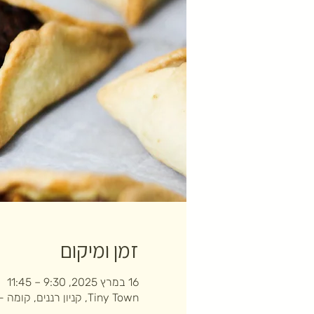
זמן ומיקום
16 במרץ 2025, 9:30 – 11:45
Tiny Town, קניון רננים, קומה -2