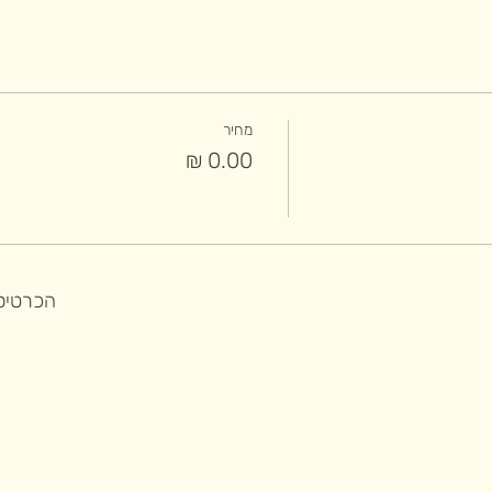
מחיר
הכרטיסי