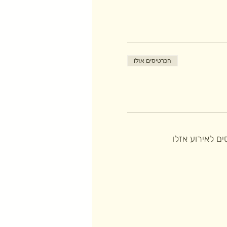
הכרטיסים אזלו
ם לאירוע אזלו