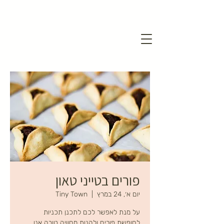
פורים בטייני טאון
יום א׳, 24 במרץ
  |  
Tiny Town
על מנת לאפשר לכם לתכנן תכניות
לחופשת פורים ולהנות מחוויה טובה אנו