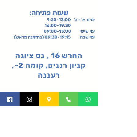
:שעות פתיחה
ימים א' - ה' 9:30-13:00
16:00-19:30
ימי שישי
09:00-13:00
ימי שבת 09:30-19:15 (בהזמנה מראש)
החרש 16 , נס ציונה
קניון רננים, קומה 2-,
רעננה