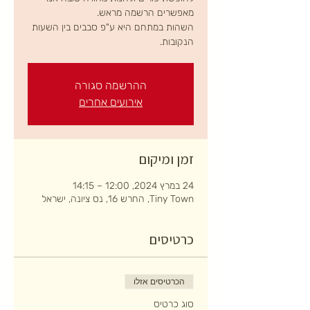
השהות במתחם היא ע"פ סבבים בין השעות
הנקובות.
ההרשמה סגורה
אירועים אחרים
זמן ומיקום
24 במרץ 2024, 12:00 – 14:15
Tiny Town, החרש 16, נס ציונה, ישראל
כרטיסים
הכרטיסים אזלו
סוג כרטיס