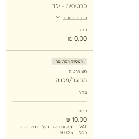
כרטיסיה - ילד
פרטים נוספים
מחיר
המכירה הסתיימה
סוג כרטיס
מבוגר/מלווה
מחיר
מבוגר
VAT
+ עמלת שירות על כרטיסים בסך
כלול