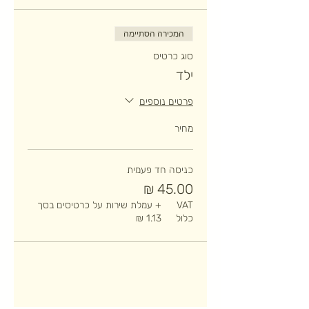
המכירה הסתיימה
סוג כרטיס
ילד
פרטים נוספים
מחיר
כניסה חד פעמית
VAT
+ עמלת שירות על כרטיסים בסך
כלול