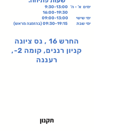
:שעות פתיחה
ימים א' - ה' 9:30-13:00
16:00-19:30
ימי שישי
09:00-13:00
ימי שבת 09:30-19:15 (בהזמנה מראש)
החרש 16 , נס ציונה
קניון רננים, קומה 2-,
רעננה
תקנון