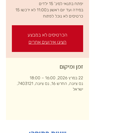
במידה ועד יום ראשון ב11:00 לא ירכשו 15
כרטיסים לא נוכל לפתוח
הכרטיסים לא במבצע
הציגו אירועים אחרים
זמן ומיקום
22 במרץ 2026, 16:00 – 18:00
נס ציונה, החרש 16, נס ציונה, 7403121,
ישראל