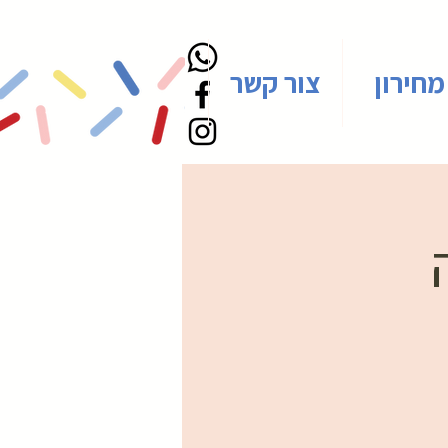
מחירון
צור קשר