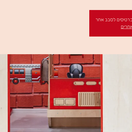
 כרטיסים לסבב אחר
אחרים