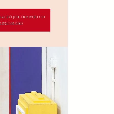
הכרטיסים אזלו, ניתן לרכוש
הציגו אירועים 