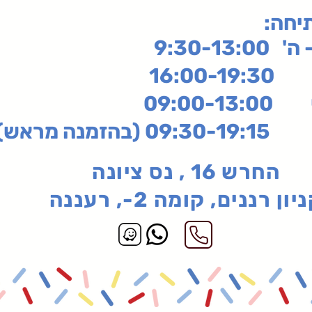
תיחה
9:30-13:
16:
שי
09:00-13:00
בהזמנה מראש)
החרש 16 , נס ציונה
יון רננים, קומה 2-, רעננה