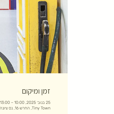
זמן ומיקום
25 בנוב׳ 2025, 10:00 – 13:00
Tiny Town, החרש 16, נס ציונה, ישראל