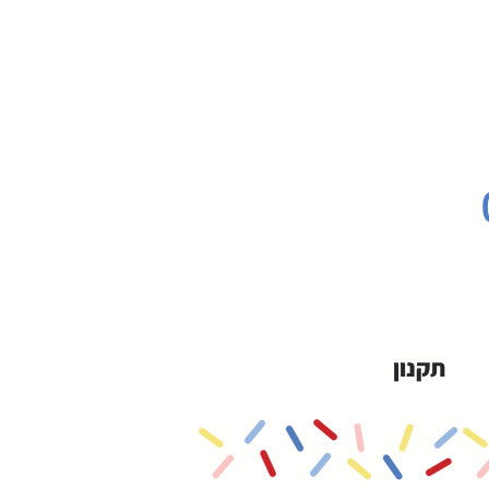
תקנון