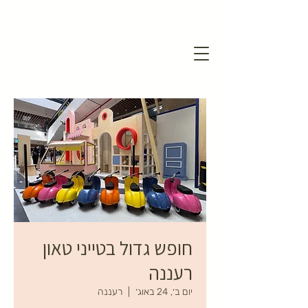
חופש גדול בטייני טאון
רעננה
יום ב׳, 24 באוג׳
  |  
רעננה