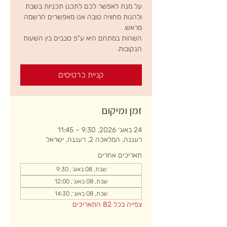
על מנת לאפשר לכם לתכנן תכניות בשבת
ולהנות מחוויה טובה אנו מאפשרים הרשמה
השהות במתחם היא ע"פ סבבים בין השעות
הנקובות.
קניית כרטיסים
זמן ומיקום
24 באוג׳ 2026, 9:30 – 11:45
רעננה, המלאכה 2, רעננה, ישראל
תאריכים אחרים
שבת, 08 באוג׳, 9:30
שבת, 08 באוג׳, 12:00
שבת, 08 באוג׳, 14:30
צפייה בכל 82 התאריכים