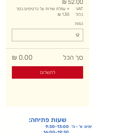
VAT
+ עמלת שירות על כרטיסים בסך
כלול
כמות
סך הכל
לתשלום
:שעות פתיחה
ימים א' - ה' 9:30-13:00
16:00-19:30