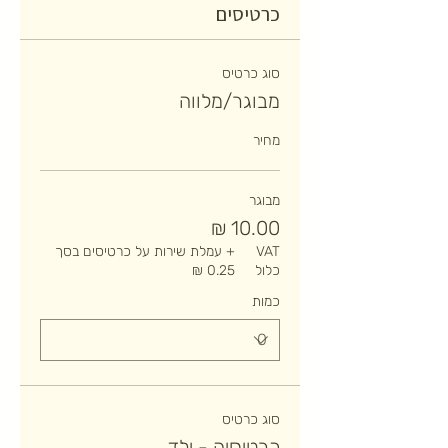
כרטיסים
סוג כרטיס
מבוגר/מלווה
מחיר
מבוגר
VAT
+ עמלת שירות על כרטיסים בסך
כלול
כמות
סוג כרטיס
כרטיסיה - ילד