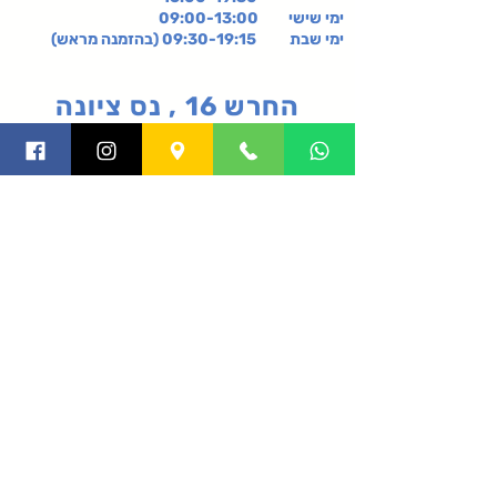
ימי שישי
09:00-13:00
ימי שבת 09:30-19:15 (בהזמנה מראש)
החרש 16 , נס ציונה
קניון רננים, קומה 2-,
רעננה
תקנון