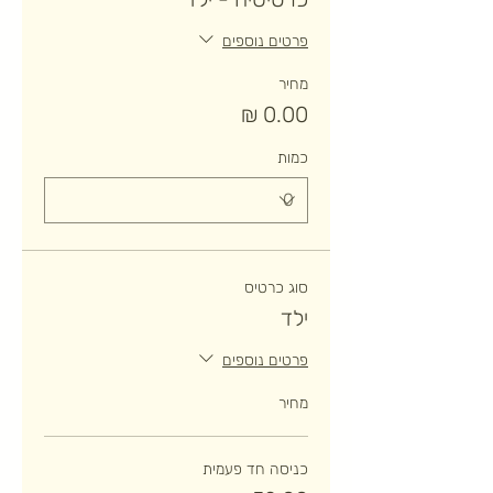
פרטים נוספים
מחיר
כמות
סוג כרטיס
ילד
פרטים נוספים
מחיר
כניסה חד פעמית