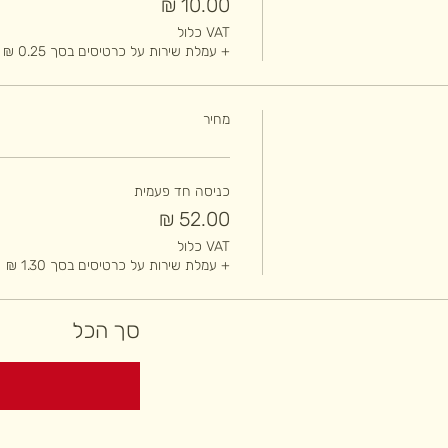
VAT כלול
+ עמלת שירות על כרטיסים בסך ‏0.25 ‏₪
מחיר
כניסה חד פעמית
VAT כלול
+ עמלת שירות על כרטיסים בסך ‏1.30 ‏₪
סך הכל