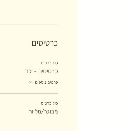
כרטיסים
סוג כרטיס
כרטיסיה - ילד
פרטים נוספים
סוג כרטיס
מבוגר/מלווה