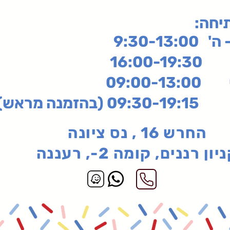
תיחה
9:30-13:
16:
שי
09:00-13:00
בהזמנה מראש)
החרש 16 , נס ציונה
יון רננים, קומה 2-, רעננה