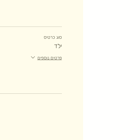
סוג כרטיס
ילד
פרטים נוספים