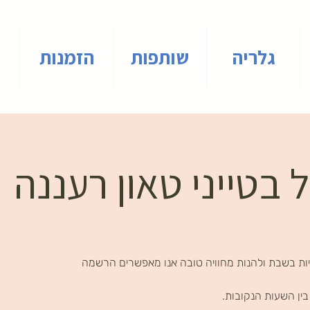
גלריה
שותפות
הזמנות
 בטייני טאון רעננה
ות בשבת ולהנות מחוויה טובה אנו מאפשרים הרשמה
ין השעות הנקובות.