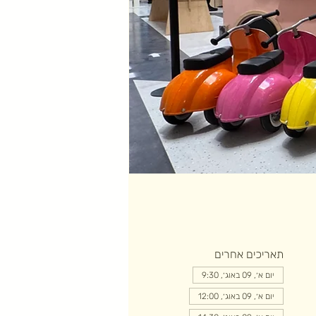
תאריכים אחרים
יום א׳, 09 באוג׳, 9:30
יום א׳, 09 באוג׳, 12:00