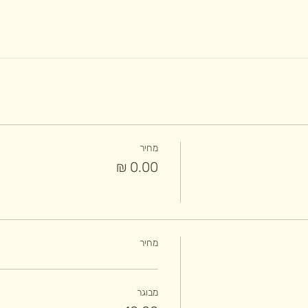
מחיר
מחיר
מבוגר