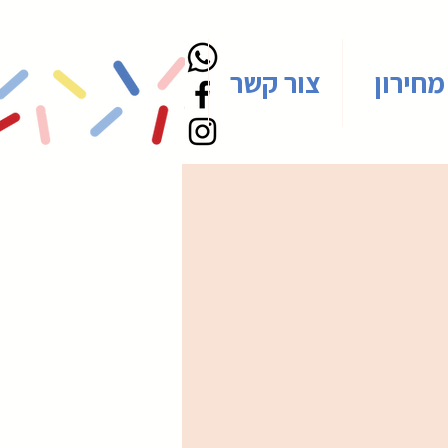
מחירון
צור קשר