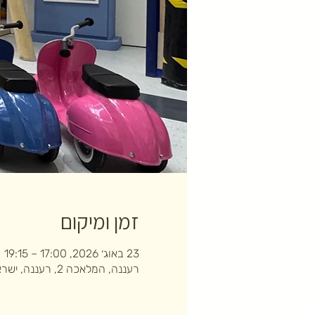
זמן ומיקום
23 באוג׳ 2026, 17:00 – 19:15
רעננה, המלאכה 2, רעננה, ישראל