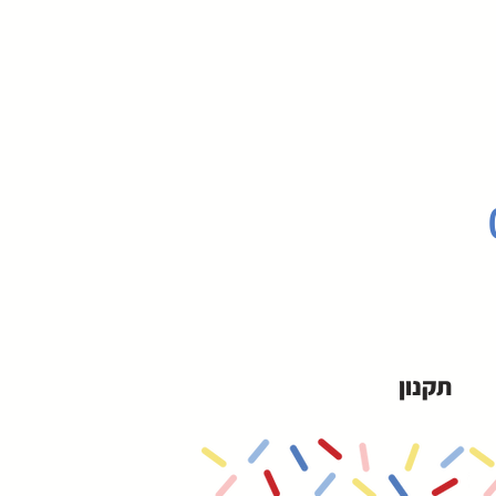
תקנון