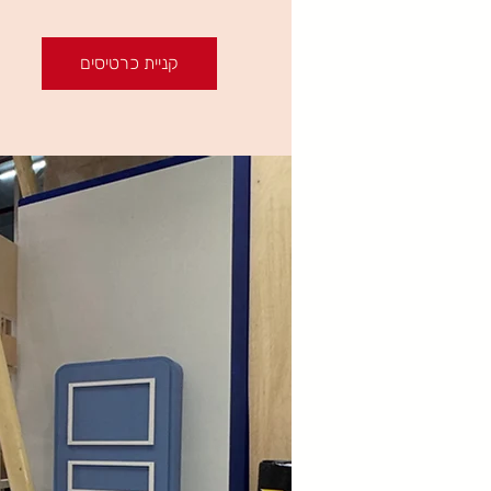
קניית כרטיסים