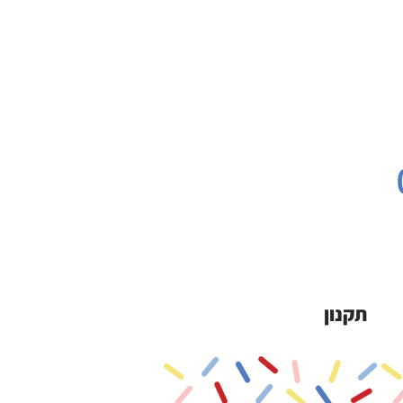
תקנון