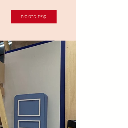
קניית כרטיסים