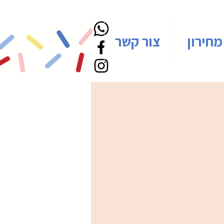
מחירון
צור קשר