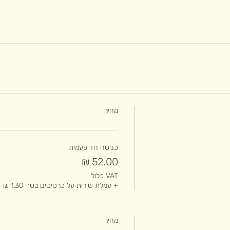
מחיר
כניסה חד פעמית
VAT כלול
+ עמלת שירות על כרטיסים בסך ‏1.30 ‏₪
מחיר