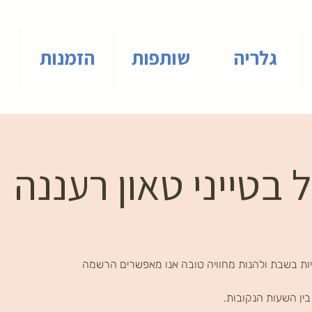
גלריה
שותפות
הזמנות
 בטייני טאון רעננה
ות בשבת ולהנות מחוויה טובה אנו מאפשרים הרשמה
ין השעות הנקובות.