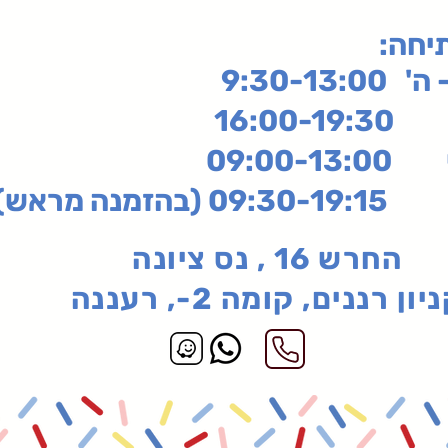
תיחה
9:30-13:
16:
שי
09:00-13:00
בהזמנה מראש)
החרש 16 , נס ציונה
יון רננים, קומה 2-, רעננה