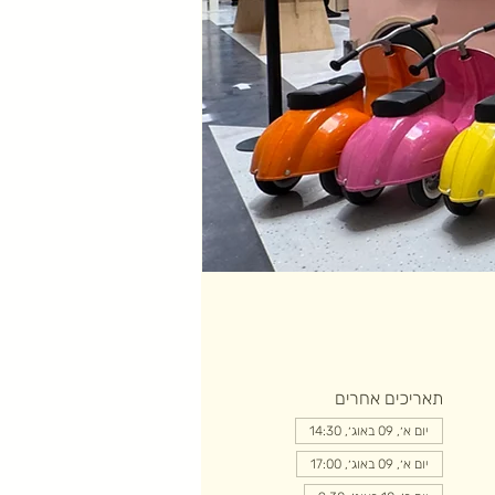
תאריכים אחרים
יום א׳, 09 באוג׳, 14:30
יום א׳, 09 באוג׳, 17:00