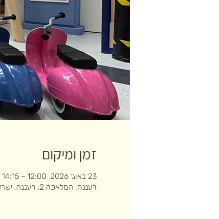
זמן ומיקום
23 באוג׳ 2026, 12:00 – 14:15
רעננה, המלאכה 2, רעננה, ישראל