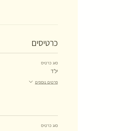
כרטיסים
סוג כרטיס
ילד
פרטים נוספים
סוג כרטיס