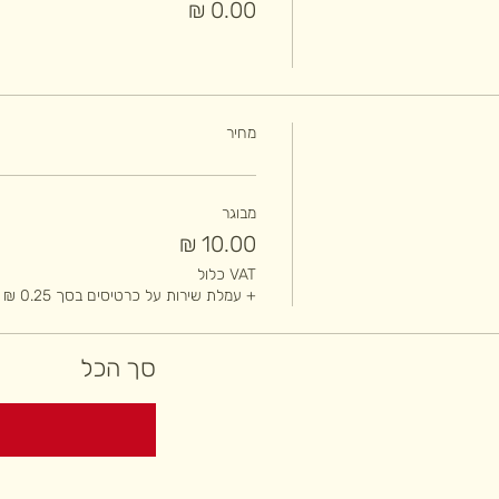
מחיר
מבוגר
VAT כלול
+ עמלת שירות על כרטיסים בסך ‏0.25 ‏₪
סך הכל