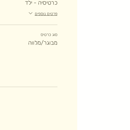
כרטיסיה - ילד
פרטים נוספים
סוג כרטיס
מבוגר/מלווה