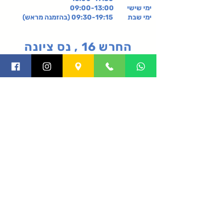
ימי שישי
09:00-13:00
ימי שבת 09:30-19:15 (בהזמנה מראש)
החרש 16 , נס ציונה
קניון רננים, קומה 2-,
רעננה
תקנון