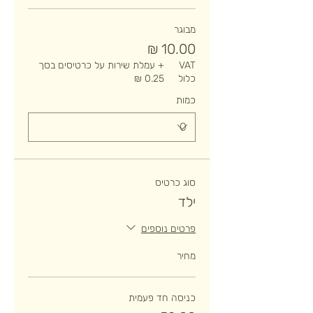
מבוגר
VAT
+ עמלת שירות על כרטיסים בסך
כלול
כמות
סוג כרטיס
ילד
פרטים נוספים
מחיר
כניסה חד פעמית