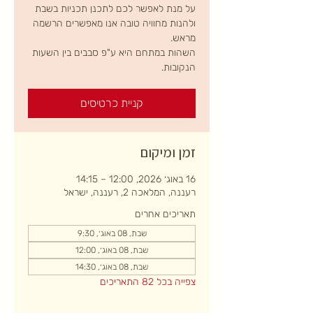
על מנת לאפשר לכם לתכנן תכניות בשבת
ולהנות מחוויה טובה אנו מאפשרים הרשמה
השהות במתחם היא ע"פ סבבים בין השעות
הנקובות.
קניית כרטיסים
זמן ומיקום
16 באוג׳ 2026, 12:00 – 14:15
רעננה, המלאכה 2, רעננה, ישראל
תאריכים אחרים
שבת, 08 באוג׳, 9:30
שבת, 08 באוג׳, 12:00
שבת, 08 באוג׳, 14:30
צפייה בכל 82 התאריכים