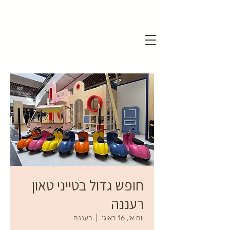
חופש גדול בטייני טאון
רעננה
יום א׳, 16 באוג׳
  |  
רעננה