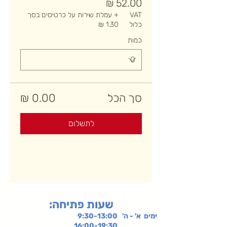
VAT
+ עמלת שירות על כרטיסים בסך
כלול
כמות
סך הכל
לתשלום
:שעות פתיחה
ימים א' - ה' 9:30-13:00
16:00-19:30