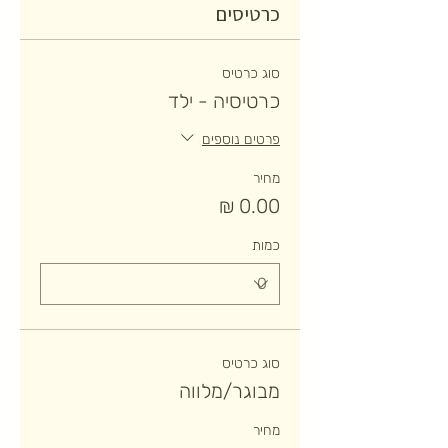
כרטיסים
סוג כרטיס
כרטיסיה - ילד
פרטים נוספים
מחיר
כמות
סוג כרטיס
מבוגר/מלווה
מחיר