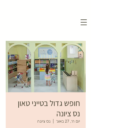
חופש גדול בטייני טאון
נס ציונה
יום ה׳, 27 באוג׳
  |  
נס ציונה