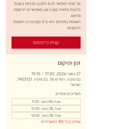
על מנת לאפשר לכם לתכנן תכניות בשבת
ולהנות מחוויה טובה אנו מאפשרים הרשמה
השהות במתחם היא ע"פ סבבים בין השעות
הנקובות.
קניית כרטיסים
זמן ומיקום
27 באוג׳ 2026, 17:00 – 19:15
נס ציונה, החרש 16, נס ציונה, 7403121,
ישראל
תאריכים אחרים
שבת, 08 באוג׳, 9:30
שבת, 08 באוג׳, 12:00
שבת, 08 באוג׳, 14:30
צפייה בכל 84 התאריכים