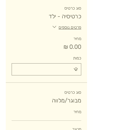
סוג כרטיס
כרטיסיה - ילד
פרטים נוספים
מחיר
כמות
סוג כרטיס
מבוגר/מלווה
מחיר
מבוגר