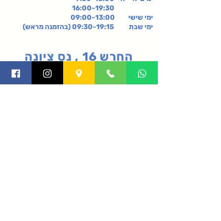
16:00-19:30
ימי שישי
09:00-13:00
ימי שבת 09:30-19:15 (בהזמנה מראש)
החרש 16 , נס ציונה
קניון רננים, קומה 2-,
רעננה
תקנון