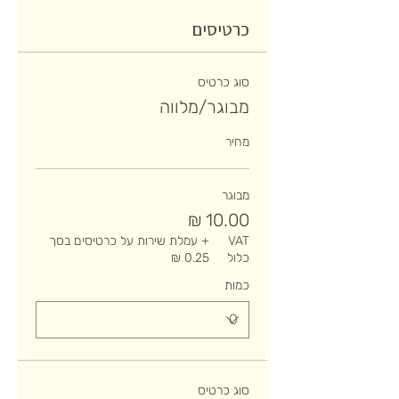
כרטיסים
סוג כרטיס
מבוגר/מלווה
מחיר
מבוגר
VAT
+ עמלת שירות על כרטיסים בסך
כלול
כמות
סוג כרטיס