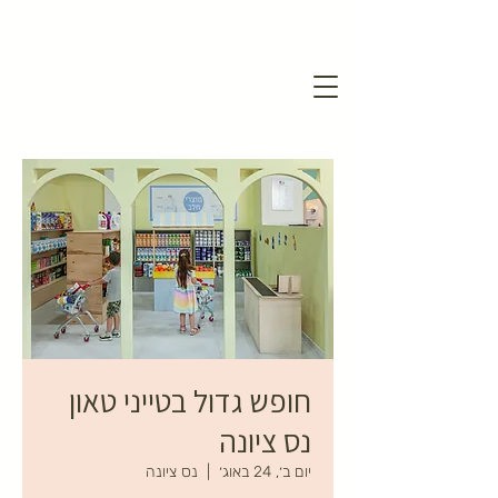
חופש גדול בטייני טאון
נס ציונה
יום ב׳, 24 באוג׳
  |  
נס ציונה