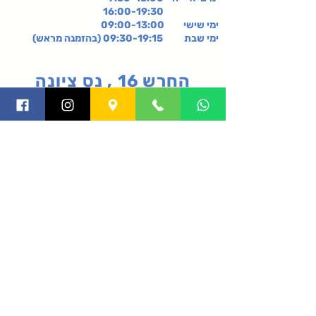
16:00-19:30
ימי שישי
09:00-13:00
ימי שבת 09:30-19:15 (בהזמנה מראש)
החרש 16 , נס ציונה
קניון רננים, קומה 2-,
רעננה
תקנון