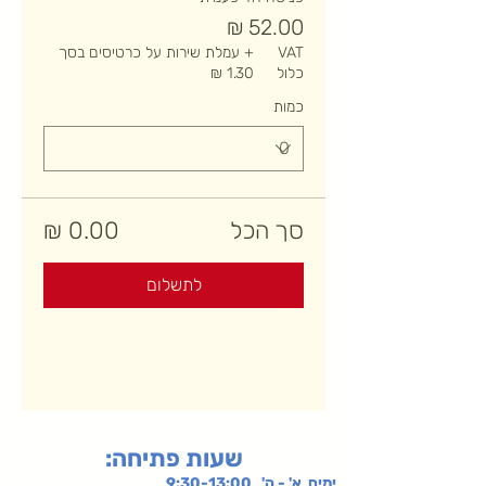
VAT
+ עמלת שירות על כרטיסים בסך
כלול
כמות
סך הכל
לתשלום
:שעות פתיחה
ימים א' - ה' 9:30-13:00