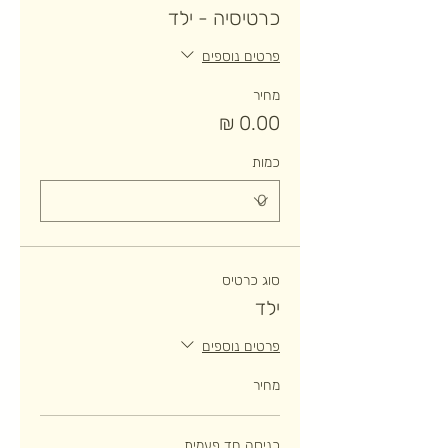
כרטיסיה - ילד
פרטים נוספים
מחיר
כמות
סוג כרטיס
ילד
פרטים נוספים
מחיר
כניסה חד פעמית